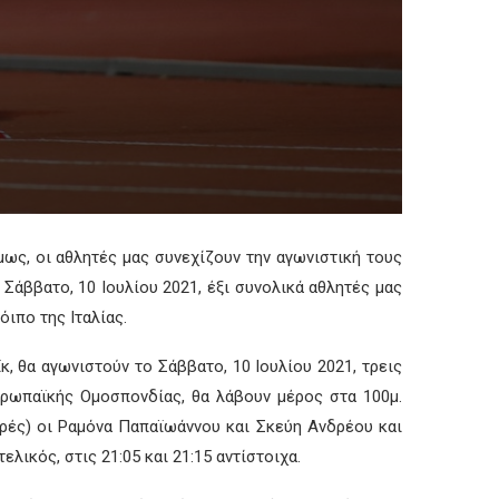
ως, οι αθλητές μας συνεχίζουν την αγωνιστική τους
Σάββατο, 10 Ιουλίου 2021, έξι συνολικά αθλητές μας
όιπο της Ιταλίας.
, θα αγωνιστούν το Σάββατο, 10 Ιουλίου 2021, τρεις
Ευρωπαϊκής Ομοσπονδίας, θα λάβουν μέρος στα 100μ.
ειρές) οι Ραμόνα Παπαϊωάννου και Σκεύη Ανδρέου και
ελικός, στις 21:05 και 21:15 αντίστοιχα.