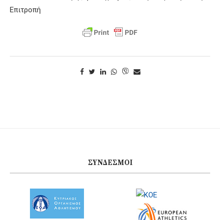
Επιτροπή
ΣΎΝΔΕΣΜΟΙ