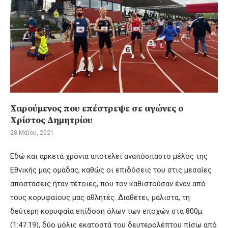
Χαρούμενος που επέστρεψε σε αγώνες ο
Χρίστος Δημητρίου
28 Μαΐου, 2021
Εδώ και αρκετά χρόνια αποτελεί αναπόσπαστο μέλος της
Εθνικής μας ομάδας, καθώς οι επιδόσεις του στις μεσαίες
αποστάσεις ήταν τέτοιες, που τον καθιστούσαν έναν από
τους κορυφαίους μας αθλητές. Διαθέτει, μάλιστα, τη
δεύτερη κορυφαία επίδοση όλων των εποχών στα 800μ.
(1:47.19), δύο μόλις εκατοστά του δευτερολέπτου πίσω από