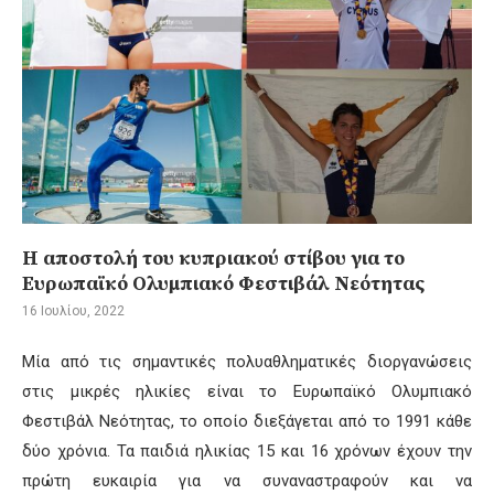
Η αποστολή του κυπριακού στίβου για το
Ευρωπαϊκό Ολυμπιακό Φεστιβάλ Νεότητας
16 Ιουλίου, 2022
Μία από τις σημαντικές πολυαθληματικές διοργανώσεις
στις μικρές ηλικίες είναι το Ευρωπαϊκό Ολυμπιακό
Φεστιβάλ Νεότητας, το οποίο διεξάγεται από το 1991 κάθε
δύο χρόνια. Τα παιδιά ηλικίας 15 και 16 χρόνων έχουν την
πρώτη ευκαιρία για να συναναστραφούν και να