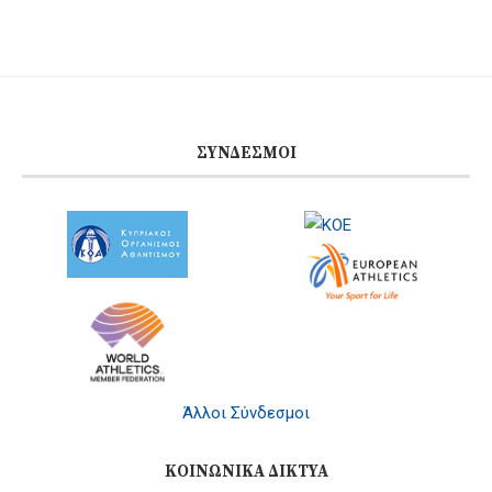
ΣΎΝΔΕΣΜΟΙ
Άλλοι Σύνδεσμοι
ΚΟΙΝΩΝΙΚΆ ΔΊΚΤΥΑ