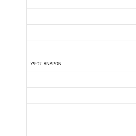
ΥΨΟΣ ΑΝΔΡΩΝ