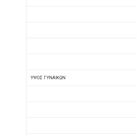
ΥΨΟΣ ΓΥΝΑΙΚΩΝ