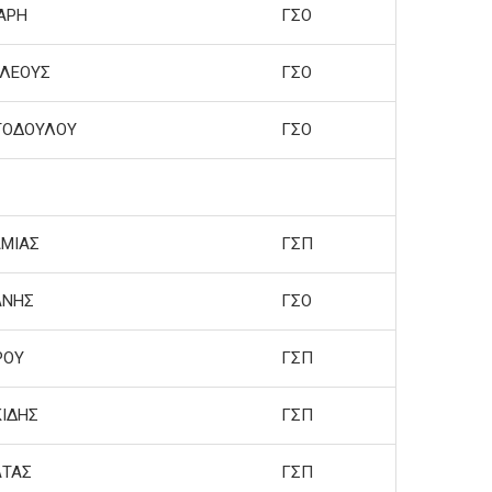
ΑΡΗ
ΓΣΟ
ΛΕΟΥΣ
ΓΣΟ
ΤΟΔΟΥΛΟΥ
ΓΣΟ
ΜΙΑΣ
ΓΣΠ
ΑΝΗΣ
ΓΣΟ
ΡΟΥ
ΓΣΠ
ΙΔΗΣ
ΓΣΠ
ΑΤΑΣ
ΓΣΠ