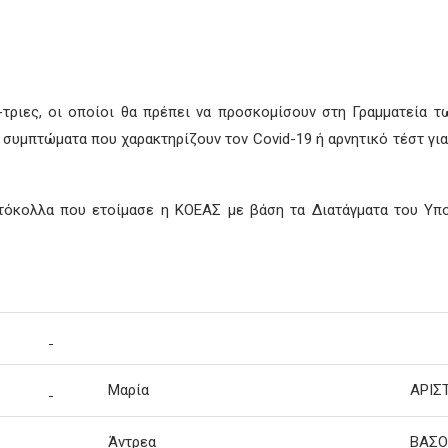
τριες, οι οποίοι θα πρέπει να προσκομίσουν στη Γραμματεία 
α συμπτώματα που χαρακτηρίζουν τον Covid-19 ή αρνητικό τέστ γι
τόκολλα που ετοίμασε η ΚΟΕΑΣ με βάση τα Διατάγματα του Υπου
Μαρία
ΑΡΙΣ
Άντρεα
ΒΑΣΟ