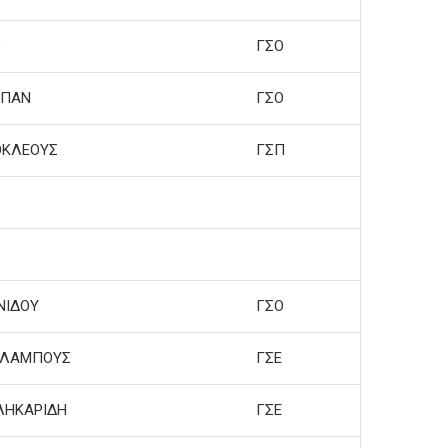
D
ΓΣΟ
ΜΠΑΝ
ΓΣΟ
ΟΚΛΕΟΥΣ
ΓΣΠ
ΝΙΔΟΥ
ΓΣΟ
ΑΛΑΜΠΟΥΣ
ΓΣΕ
ΛΗΚΑΡΙΔΗ
ΓΣΕ