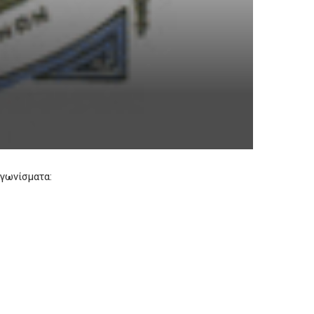
γωνίσματα: