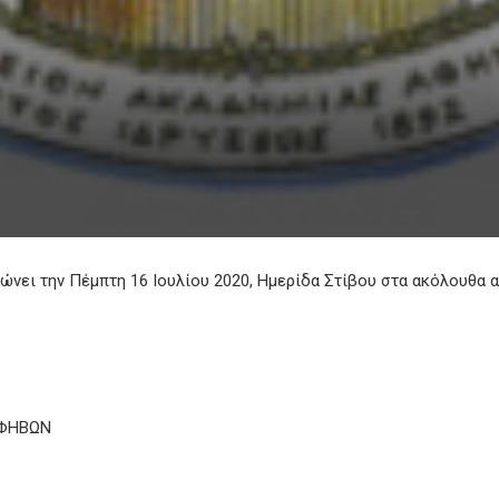
ει την Πέμπτη 16 Ιουλίου 2020, Ημερίδα Στίβου στα ακόλουθα α
ΗΒΩΝ