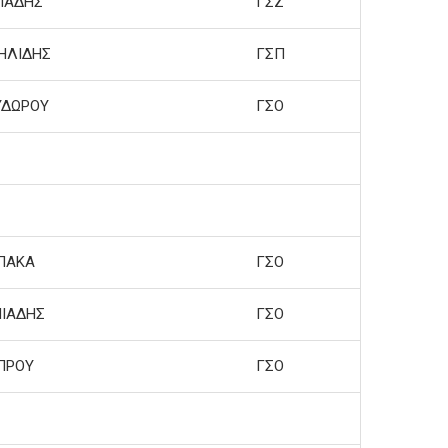
ΙΑΔΗΣ
ΓΣΖ
ΗΛΙΔΗΣ
ΓΣΠ
ΥΔΩΡΟΥ
ΓΣΟ
ΠΑΚΑ
ΓΣΟ
ΙΑΔΗΣ
ΓΣΟ
ΠΡΟΥ
ΓΣΟ