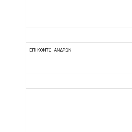
ΕΠΙ ΚΟΝΤΩ ΑΝΔΡΩΝ