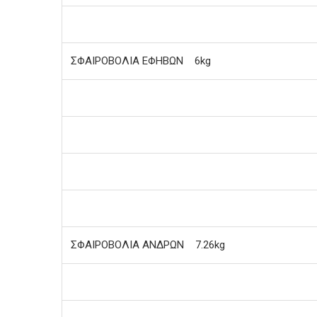
ΣΦΑΙΡΟΒΟΛΙΑ ΕΦΗΒΩΝ 6kg
ΣΦΑΙΡΟΒΟΛΙΑ ΑΝΔΡΩΝ 7.26kg