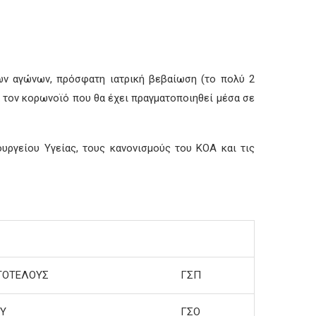
των αγώνων, πρόσφατη ιατρική βεβαίωση (το πολύ 2
α τον κορωνοϊό που θα έχει πραγματοποιηθεί μέσα σε
ργείου Υγείας, τους κανονισμούς του ΚΟΑ και τις
ΤΟΤΕΛΟΥΣ
ΓΣΠ
Υ
ΓΣΟ