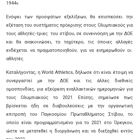
1944».
Ενόψει των προσφάτων εξελίξεων, θα επισπεύσει την
εξέταση του συστήματος πρόκρισης στους Ολυμπιακούς για
τους αθλητές-τριες του στίβου, σε συνεννόηση με την ΔΟΕ
και θα ανακοινώσει, το ταχύτερο, τις όποιες αλλαγές
ενδέχεται να πραγματοποιηθούν, για να ενημερωθούν οι
αθλητές.
Καταλήγοντας, η World Athletics, δήλωσε ότι είναι έτοιμη να
συνεργαστεί με την ΔΟΕ και τις άλλες διεθνείς
ομοσπονδίες, για εξεύρεση εναλλακτικών ημερομηνιών για
τους Ολυμπιακούς το 2021. Επίσης, σημείωσε πως
βρίσκεται ήδη σε διαβουλεύσεις με την οργανωτική
επιτροπή του Παγκοσμίου Πρωταθλήματος Στίβου, το
οποίο είναι προγραμματισμένο για το 2021 στο Όρεγκον,
ώστε να μετατεθεί η διοργάνωση και να διεξαχθεί εντός