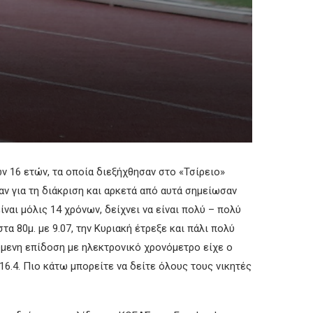
16 ετών, τα οποία διεξήχθησαν στο «Τσίρειο»
αν για τη διάκριση και αρκετά από αυτά σημείωσαν
ναι μόλις 14 χρόνων, δείχνει να είναι πολύ – πολύ
 80μ. με 9.07, την Κυριακή έτρεξε και πάλι πολύ
ούμενη επίδοση με ηλεκτρονικό χρονόμετρο είχε ο
6.4. Πιο κάτω μπορείτε να δείτε όλους τους νικητές