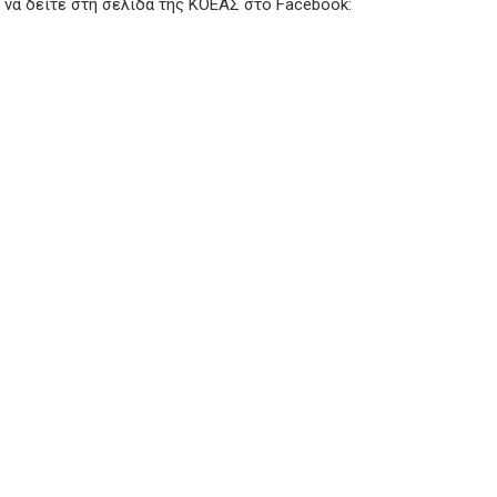
να δείτε στη σελίδα της ΚΟΕΑΣ στο Facebook: