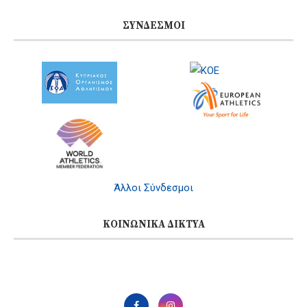
ΣΎΝΔΕΣΜΟΙ
Άλλοι Σύνδεσμοι
ΚΟΙΝΩΝΙΚΆ ΔΊΚΤΥΑ