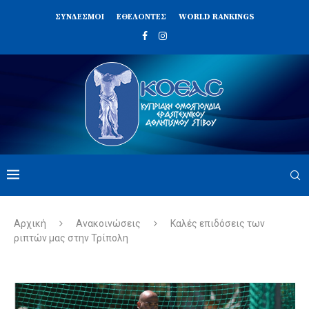
ΣΥΝΔΈΣΜΟΙ
ΕΘΕΛΟΝΤΈΣ
WORLD RANKINGS
Αρχική
Ανακοινώσεις
Καλές επιδόσεις των
ριπτών μας στην Τρίπολη