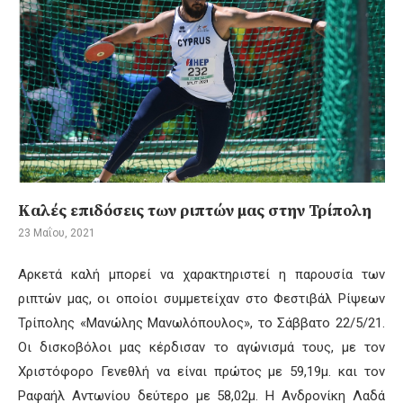
Καλές επιδόσεις των ριπτών μας στην Τρίπολη
23 Μαΐου, 2021
Αρκετά καλή μπορεί να χαρακτηριστεί η παρουσία των
ριπτών μας, οι οποίοι συμμετείχαν στο Φεστιβάλ Ρίψεων
Τρίπολης «Μανώλης Μανωλόπουλος», το Σάββατο 22/5/21.
Οι δισκοβόλοι μας κέρδισαν το αγώνισμά τους, με τον
Χριστόφορο Γενεθλή να είναι πρώτος με 59,19μ. και τον
Ραφαήλ Αντωνίου δεύτερο με 58,02μ. Η Ανδρονίκη Λαδά