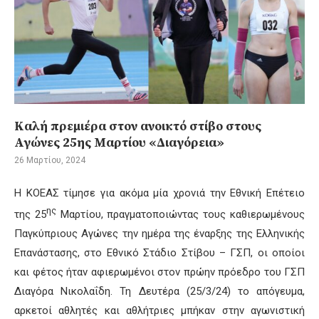
Καλή πρεμιέρα στον ανοικτό στίβο στους
Αγώνες 25ης Μαρτίου «Διαγόρεια»
26 Μαρτίου, 2024
Η ΚΟΕΑΣ τίμησε για ακόμα μία χρονιά την Εθνική Επέτειο
ης
της 25
Μαρτίου, πραγματοποιώντας τους καθιερωμένους
Παγκύπριους Αγώνες την ημέρα της έναρξης της Ελληνικής
Επανάστασης, στο Εθνικό Στάδιο Στίβου – ΓΣΠ, οι οποίοι
και φέτος ήταν αφιερωμένοι στον πρώην πρόεδρο του ΓΣΠ
Διαγόρα Νικολαΐδη. Τη Δευτέρα (25/3/24) το απόγευμα,
αρκετοί αθλητές και αθλήτριες μπήκαν στην αγωνιστική