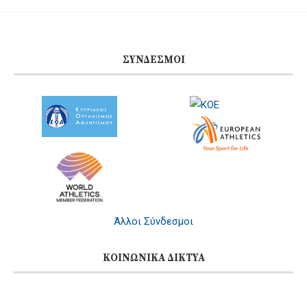
ΣΎΝΔΕΣΜΟΙ
Άλλοι Σύνδεσμοι
ΚΟΙΝΩΝΙΚΆ ΔΊΚΤΥΑ