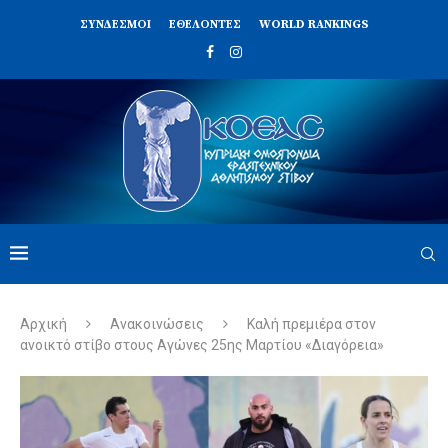
ΣΥΝΔΈΣΜΟΙ
ΕΘΕΛΟΝΤΈΣ
WORLD RANKINGS
Αρχική
Ανακοινώσεις
Καλή πρεμιέρα στον
ανοικτό στίβο στους Αγώνες 25ης Μαρτίου «Διαγόρεια»