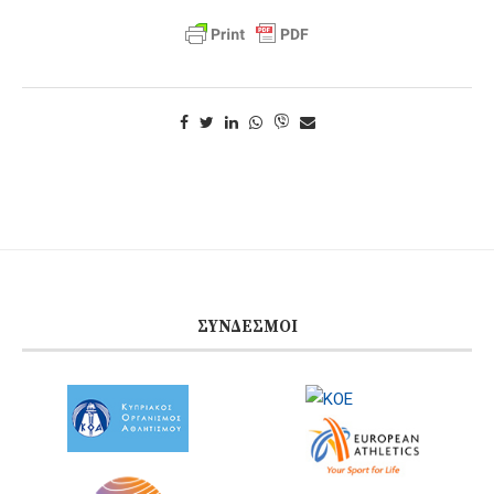
ΣΎΝΔΕΣΜΟΙ