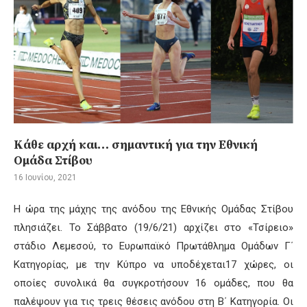
Κάθε αρχή και… σημαντική για την Εθνική
Ομάδα Στίβου
16 Ιουνίου, 2021
Η ώρα της μάχης της ανόδου της Εθνικής Ομάδας Στίβου
πλησιάζει. Το Σάββατο (19/6/21) αρχίζει στο «Τσίρειο»
στάδιο Λεμεσού, το Ευρωπαϊκό Πρωτάθλημα Ομάδων Γ΄
Κατηγορίας, με την Κύπρο να υποδέχεται17 χώρες, οι
οποίες συνολικά θα συγκροτήσουν 16 ομάδες, που θα
παλέψουν για τις τρεις θέσεις ανόδου στη Β΄ Κατηγορία. Οι