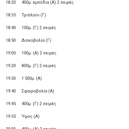
18:20 400μ. εμπόδια (Α) 2 σειρές
18:35 Τριπλούν (Γ)
18:40 100μ. (Γ) 2 σειρές
18:50 Δισκοβολία (Γ)
19:00 100μ. (Α) 2 σειρές
19:20 800μ. (Γ) 2 σειρές
19:30 1.500μ. (Α)
19:40 Σφαιροβολία (Α)
19:45 400μ. (Γ) 2 σειρές
19:55 Ύψος (Α)