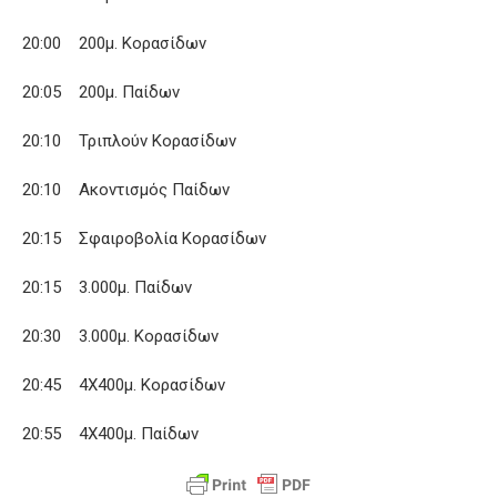
20:00 200μ. Κορασίδων
20:05 200μ. Παίδων
20:10 Τριπλούν Κορασίδων
20:10 Ακοντισμός Παίδων
20:15 Σφαιροβολία Κορασίδων
20:15 3.000μ. Παίδων
20:30 3.000μ. Κορασίδων
20:45 4Χ400μ. Κορασίδων
20:55 4Χ400μ. Παίδων