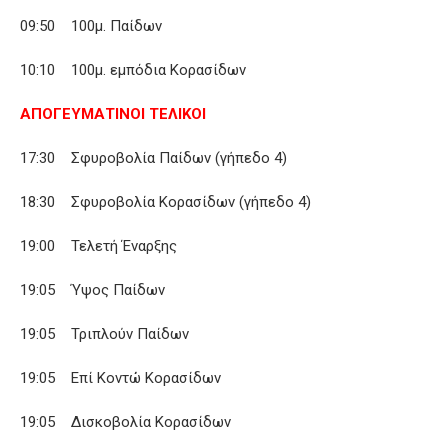
09:50 100μ. Παίδων
10:10 100μ. εμπόδια Κορασίδων
ΑΠΟΓΕΥΜΑΤΙΝΟΙ ΤΕΛΙΚΟΙ
17:30 Σφυροβολία Παίδων (γήπεδο 4)
18:30 Σφυροβολία Κορασίδων (γήπεδο 4)
19:00 Τελετή Έναρξης
19:05 Ύψος Παίδων
19:05 Τριπλούν Παίδων
19:05 Επί Κοντώ Κορασίδων
19:05 Δισκοβολία Κορασίδων