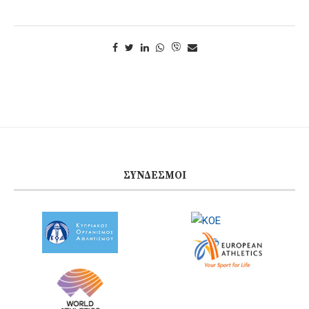
ΣΎΝΔΕΣΜΟΙ