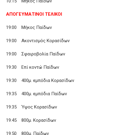
10:15 Μήκος Παίδων
ΑΠΟΓΕΥΜΑΤΙΝΟΙ ΤΕΛΙΚΟΙ
19:00 Μήκος Παίδων
19:00 Ακοντισμός Κορασίδων
19:00 Σφαιροβολία Παίδων
19:30 Επί κοντώ Παίδων
19:30 400μ. εμπόδια Κορασίδων
19:35 400μ. εμπόδια Παίδων
19:35 Ύψος Κορασίδων
19:45 800μ. Κορασίδων
19:50 800μ. Παίδων