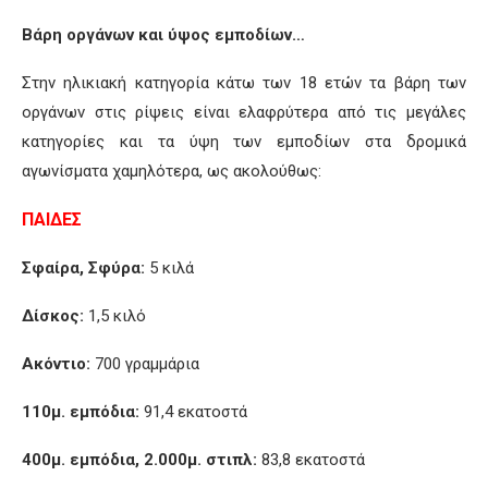
Βάρη οργάνων και ύψος εμποδίων…
Στην ηλικιακή κατηγορία κάτω των 18 ετών τα βάρη των
οργάνων στις ρίψεις είναι ελαφρύτερα από τις μεγάλες
κατηγορίες και τα ύψη των εμποδίων στα δρομικά
αγωνίσματα χαμηλότερα, ως ακολούθως:
ΠΑΙΔΕΣ
Σφαίρα, Σφύρα:
5 κιλά
Δίσκος:
1,5 κιλό
Ακόντιο:
700 γραμμάρια
110μ. εμπόδια:
91,4 εκατοστά
400μ. εμπόδια, 2.000μ. στιπλ:
83,8 εκατοστά