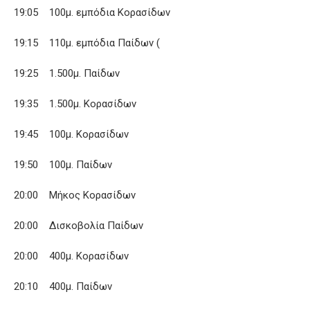
19:05 100μ. εμπόδια Κορασίδων
19:15 110μ. εμπόδια Παίδων (
19:25 1.500μ. Παίδων
19:35 1.500μ. Κορασίδων
19:45 100μ. Κορασίδων
19:50 100μ. Παίδων
20:00 Μήκος Κορασίδων
20:00 Δισκοβολία Παίδων
20:00 400μ. Κορασίδων
20:10 400μ. Παίδων