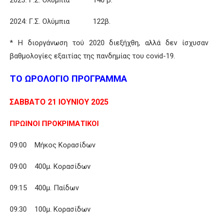
2024: Γ.Σ. Ολύμπια 122β.
* Η διοργάνωση τού 2020 διεξήχθη, αλλά δεν ίσχυσαν
βαθμολογίες εξαιτίας της πανδημίας του covid-19.
ΤΟ ΩΡΟΛΟΓΙΟ ΠΡΟΓΡΑΜΜΑ
ΣΑΒΒΑΤΟ 21 ΙΟΥΝΙΟΥ 2025
ΠΡΩΙΝΟΙ ΠΡΟΚΡΙΜΑΤΙΚΟΙ
09:00 Μήκος Κορασίδων
09:00 400μ. Κορασίδων
09:15 400μ. Παίδων
09:30 100μ. Κορασίδων