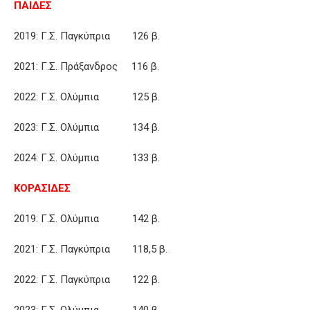
ΠΑΙΔΕΣ
2019: Γ.Σ. Παγκύπρια 126 β.
2021: Γ.Σ. Πράξανδρος 116 β.
2022: Γ.Σ. Ολύμπια 125 β.
2023: Γ.Σ. Ολύμπια 134 β.
2024: Γ.Σ. Ολύμπια 133 β.
ΚΟΡΑΣΙΔΕΣ
2019: Γ.Σ. Ολύμπια 142 β.
2021: Γ.Σ. Παγκύπρια 118,5 β.
2022: Γ.Σ. Παγκύπρια 122 β.
2023: Γ.Σ. Ολύμπια 140 β.