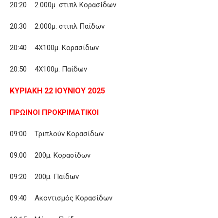
20:20 2.000μ. στιπλ Κορασίδων
20:30 2.000μ. στιπλ Παίδων
20:40 4Χ100μ. Κορασίδων
20:50 4Χ100μ. Παίδων
ΚΥΡΙΑΚΗ 22 ΙΟΥΝΙΟΥ 2025
ΠΡΩΙΝΟΙ ΠΡΟΚΡΙΜΑΤΙΚΟΙ
09:00 Τριπλούν Κορασίδων
09:00 200μ. Κορασίδων
09:20 200μ. Παίδων
09:40 Ακοντισμός Κορασίδων