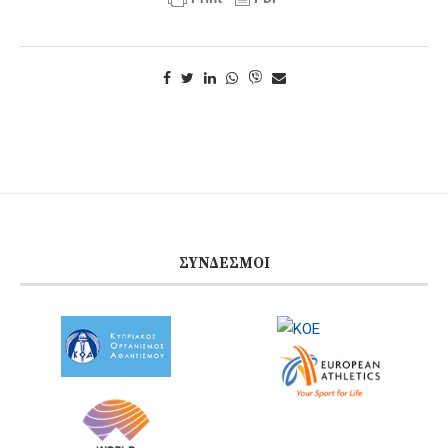
ΣΎΝΔΕΣΜΟΙ