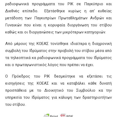
ραδιοφωνικά προγράμματα του ΡΙΚ σε Παγκύπριο και
Διεθνές επίπεδο. Εξετάσθηκε κυρίως η απ’ ευθείας
μετάδοση των Παγκυπρίων Πρωταθλημάτων Ανδρών και
Γυναικών που είναι η κορυφαία διοργάνωση του στίβου
καθώς και οι διοργανώσεις των μικρότερων κατηγοριών.
Από μέρους της ΚΟΕΑΣ τονίσθηκε ιδιαίτερα η διαχρονική
συμβολή του Ιδρύματος στην προβολή του στίβου μέσα από
τα τηλεοπτικά κα ραδιοφωνικά προγράμματα του Ιδρύματος
και ο πρωταγωνιστικός λόγος που πρέπει να έχει.
Ο Πρόεδρος του ΡΙΚ δεσμεύτηκε να εξετάσει τις
εισηγήσεις της ΚΟΕΑΣ και να καταβάλει κάθε δυνατή
προσπάθεια με το Διοικητικό του Συμβούλιο κα την
υπηρεσία του Ιδρύματος για κάλυψη των δραστηριοτήτων
του στίβου.