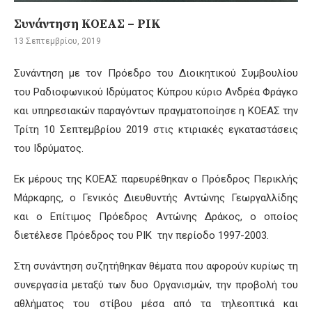
Συνάντηση ΚΟΕΑΣ – ΡΙΚ
13 Σεπτεμβρίου, 2019
Συνάντηση με τον Πρόεδρο του Διοικητικού Συμβουλίου
του Ραδιοφωνικού Ιδρύματος Κύπρου κύριο Ανδρέα Φράγκο
και υπηρεσιακών παραγόντων πραγματοποίησε η ΚΟΕΑΣ την
Τρίτη 10 Σεπτεμβρίου 2019 στις κτιριακές εγκαταστάσεις
του Ιδρύματος.
Εκ μέρους της ΚΟΕΑΣ παρευρέθηκαν ο Πρόεδρος Περικλής
Μάρκαρης, ο Γενικός Διευθυντής Αντώνης Γεωργαλλίδης
και ο Επίτιμος Πρόεδρος Αντώνης Δράκος, ο οποίος
διετέλεσε Πρόεδρος του ΡΙΚ την περίοδο 1997-2003.
Στη συνάντηση συζητήθηκαν θέματα που αφορούν κυρίως τη
συνεργασία μεταξύ των δυο Οργανισμών, την προβολή του
αθλήματος του στίβου μέσα από τα τηλεοπτικά και