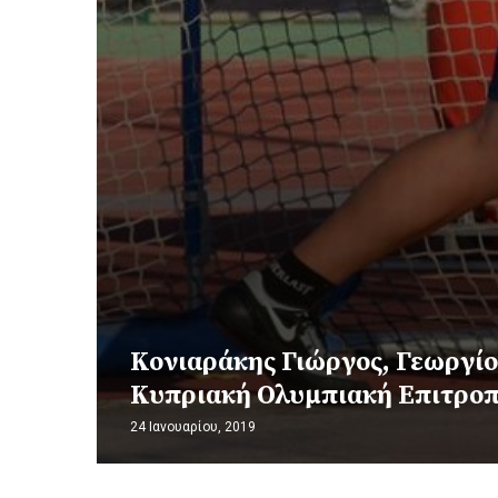
Κονιαράκης Γιώργος, Γεωργίο
Κυπριακή Ολυμπιακή Επιτρο
24 Ιανουαρίου, 2019