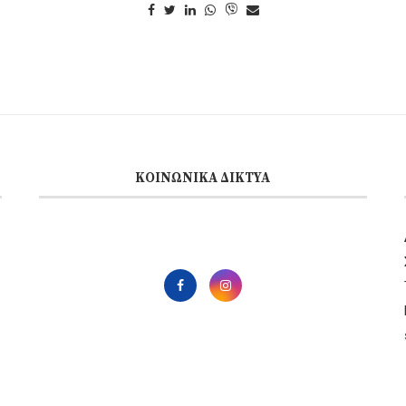
ΚΟΙΝΩΝΙΚΆ ΔΊΚΤΥΑ