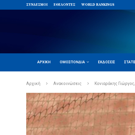
ΣΥΝΔΈΣΜΟΙ
ΕΘΕΛΟΝΤΈΣ
WORLD RANKINGS
ΑΡΧΙΚΉ
ΟΜΟΣΠΟΝΔΊΑ
ΕΚΔΌΣΕΙΣ
ΣΤΑΤΙ
Αρχική
Ανακοινώσεις
Κονιαράκης Γιώργος