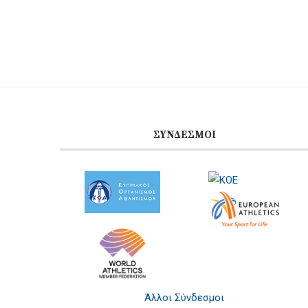
ΣΎΝΔΕΣΜΟΙ
Άλλοι Σύνδεσμοι