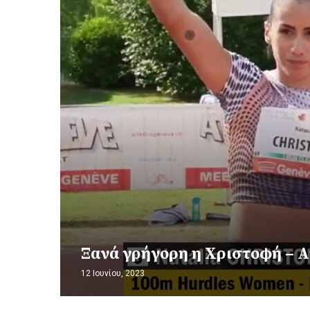
Ξανά γρήγορη η Χριστοφή – 
12 Ιουνίου, 2023