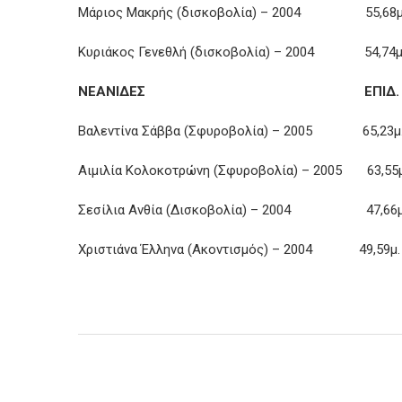
Μάριος Μακρής (δισκοβολία) – 2004 55,68μ
Κυριάκος Γενεθλή (δισκοβολία) – 2004 54,74
ΝΕΑΝΙΔΕΣ ΕΠΙΔ. 
Βαλεντίνα Σάββα (Σφυροβολία) – 2005 65,23μ
Αιμιλία Κολοκοτρώνη (Σφυροβολία) – 2005 63,5
Σεσίλια Ανθία (Δισκοβολία) – 2004 47,66μ
Χριστιάνα Έλληνα (Ακοντισμός) – 2004 49,59μ