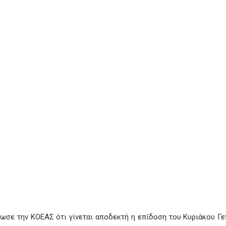
ωσε την ΚΟΕΑΣ ότι γίνεται αποδεκτή η επίδοση του Κυριάκου Γε