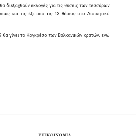
θα διεξαχθούν εκλογές για τις θέσεις των τεσσάρων
πως και τις έξι από τις 13 θέσεις στο Διοικητικό
9 θα γίνει το Κογκρέσο των Βαλκανικών κρατών, ενώ
ΕΠΙΚΟΙΝΩΝΊΑ