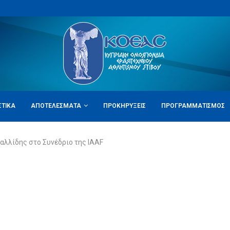
ΣΤΙΚΆ
ΑΠΟΤΕΛΈΣΜΑΤΑ
ΠΡΟΚΗΡΎΞΕΙΣ
ΠΡΟΓΡΑΜΜΑΤΙΣΜΌΣ
αλλίδης στο Συνέδριο της IAAF