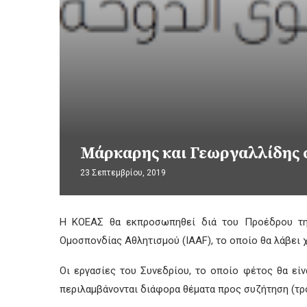
Μάρκαρης και Γεωργαλλίδης 
23 Σεπτεμβρίου, 2019
Η ΚΟΕΑΣ θα εκπροσωπηθεί διά του Προέδρου της,
Ομοσπονδίας Αθλητισμού (IAAF), το οποίο θα λάβει
Οι εργασίες του Συνεδρίου, το οποίο φέτος θα είνα
περιλαμβάνονται διάφορα θέματα προς συζήτηση (τρο