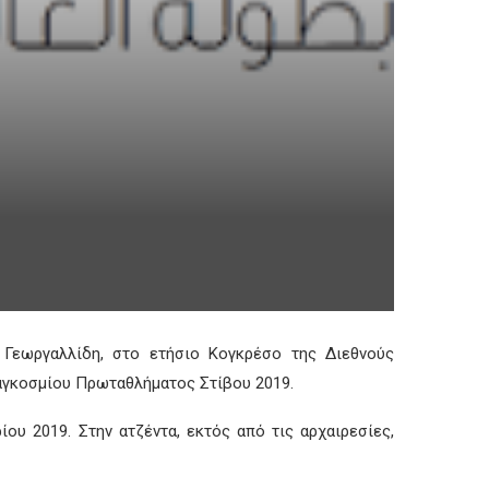
 Γεωργαλλίδη, στο ετήσιο Κογκρέσο της Διεθνούς
Παγκοσμίου Πρωταθλήματος Στίβου 2019.
ίου 2019. Στην ατζέντα, εκτός από τις αρχαιρεσίες,