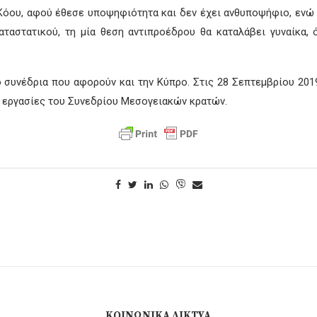
 Κόου, αφού έθεσε υποψηφιότητα και δεν έχει ανθυποψήφιο, ενώ 
ταστατικού, τη μία θεση αντιπροέδρου θα καταλάβει γυναίκα, ό
 συνέδρια που αφορούν και την Κύπρο. Στις 28 Σεπτεμβρίου 201
ι εργασίες του Συνεδρίου Μεσογειακών κρατών.
ΚΟΙΝΩΝΙΚΆ ΔΊΚΤΥΑ