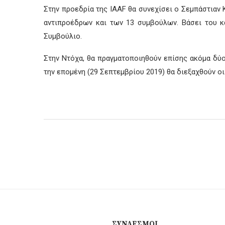
Στην προεδρία της ΙAAF θα συνεχίσει ο Σεμπάστιαν
αντιπροέδρων και των 13 συμβούλων. Βάσει του κα
Συμβούλιο.
Στην Ντόχα, θα πραγματοποιηθούν επίσης ακόμα δύο
την επομένη (29 Σεπτεμβρίου 2019) θα διεξαχθούν ο
ΣΎΝΔΕΣΜΟΙ