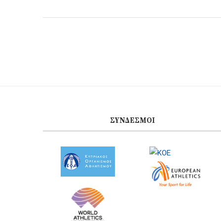
ΣΎΝΔΕΣΜΟΙ