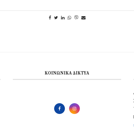
ΚΟΙΝΩΝΙΚΆ ΔΊΚΤΥΑ