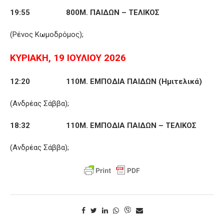
19:55 800Μ. ΠΑΙΔΩΝ – ΤΕΛΙΚΟΣ
(Ρένος Κωμοδρόμος);
ΚΥΡΙΑΚΗ, 19 ΙΟΥΛΙΟΥ 2026
12:20 110Μ. ΕΜΠΟΔΙΑ ΠΑΙΔΩΝ (Ημιτελικά)
(Ανδρέας Σάββα);
18:32 110Μ. ΕΜΠΟΔΙΑ ΠΑΙΔΩΝ – ΤΕΛΙΚΟΣ
(Ανδρέας Σάββα);