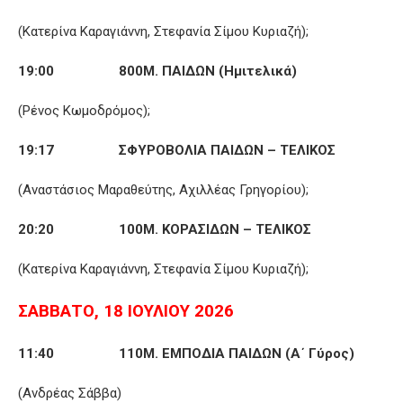
(Κατερίνα Καραγιάννη, Στεφανία Σίμου Κυριαζή);
19:00 800Μ. ΠΑΙΔΩΝ (Ημιτελικά)
(Ρένος Κωμοδρόμος);
19:17 ΣΦΥΡΟΒΟΛΙΑ ΠΑΙΔΩΝ – ΤΕΛΙΚΟΣ
(Αναστάσιος Μαραθεύτης, Αχιλλέας Γρηγορίου);
20:20 100Μ. ΚΟΡΑΣΙΔΩΝ – ΤΕΛΙΚΟΣ
(Κατερίνα Καραγιάννη, Στεφανία Σίμου Κυριαζή);
ΣΑΒΒΑΤΟ, 18 ΙΟΥΛΙΟΥ 2026
11:40 110Μ. ΕΜΠΟΔΙΑ ΠΑΙΔΩΝ (Α΄ Γύρος)
(Ανδρέας Σάββα)