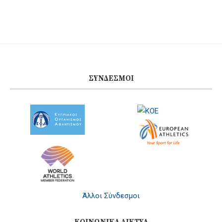
ΣΎΝΔΕΣΜΟΙ
Άλλοι Σύνδεσμοι