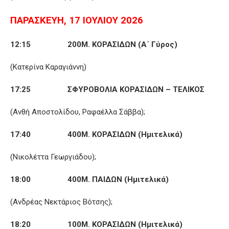
ΠΑΡΑΣΚΕΥΗ, 17 ΙΟΥΛΙΟΥ 2026
12:15 200Μ. ΚΟΡΑΣΙΔΩΝ (Α΄ Γύρος)
(Κατερίνα Καραγιάννη)
17:25 ΣΦΥΡΟΒΟΛΙΑ ΚΟΡΑΣΙΔΩΝ – ΤΕΛΙΚΟΣ
(Ανθή Αποστολίδου, Ραφαέλλα Σάββα);
17:40 400Μ. ΚΟΡΑΣΙΔΩΝ (Ημιτελικά)
(Νικολέττα Γεωργιάδου);
18:00 400Μ. ΠΑΙΔΩΝ (Ημιτελικά)
(Ανδρέας Νεκτάριος Βότσης);
18:20 100Μ. ΚΟΡΑΣΙΔΩΝ (Ημιτελικά)