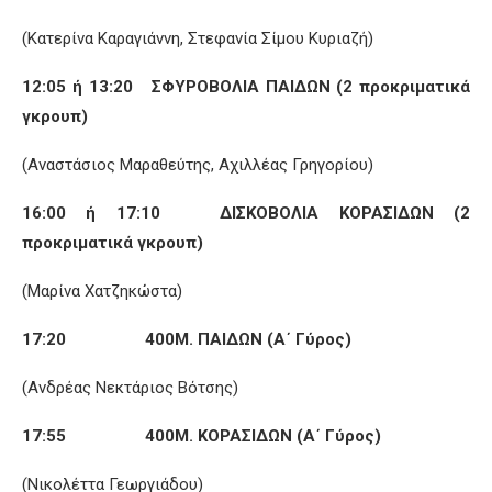
(Κατερίνα Καραγιάννη, Στεφανία Σίμου Κυριαζή)
12:05 ή 13:20 ΣΦΥΡΟΒΟΛΙΑ ΠΑΙΔΩΝ (2 προκριματικά
γκρουπ)
(Αναστάσιος Μαραθεύτης, Αχιλλέας Γρηγορίου)
16:00 ή 17:10 ΔΙΣΚΟΒΟΛΙΑ ΚΟΡΑΣΙΔΩΝ (2
προκριματικά γκρουπ)
(Μαρίνα Χατζηκώστα)
17:20 400Μ. ΠΑΙΔΩΝ (Α΄ Γύρος)
(Ανδρέας Νεκτάριος Βότσης)
17:55 400Μ. ΚΟΡΑΣΙΔΩΝ (Α΄ Γύρος)
(Νικολέττα Γεωργιάδου)