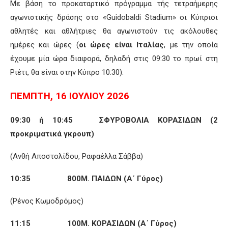
Με βάση το προκαταρτικό πρόγραμμα τής τετραήμερης
αγωνιστικής δράσης στο «Guidobaldi Stadium» οι Κύπριοι
αθλητές και αθλήτριες θα αγωνιστούν τις ακόλουθες
ημέρες και ώρες (
οι ώρες είναι Ιταλίας
, με την οποία
έχουμε μία ώρα διαφορά, δηλαδή στις 09:30 το πρωί στη
Ριέτι, θα είναι στην Κύπρο 10:30):
ΠΕΜΠΤΗ, 16 ΙΟΥΛΙΟΥ 2026
09:30 ή 10:45 ΣΦΥΡΟΒΟΛΙΑ ΚΟΡΑΣΙΔΩΝ (2
προκριματικά γκρουπ)
(Ανθή Αποστολίδου, Ραφαέλλα Σάββα)
10:35 800Μ. ΠΑΙΔΩΝ (Α΄ Γύρος)
(Ρένος Κωμοδρόμος)
11:15 100Μ. ΚΟΡΑΣΙΔΩΝ (Α΄ Γύρος)