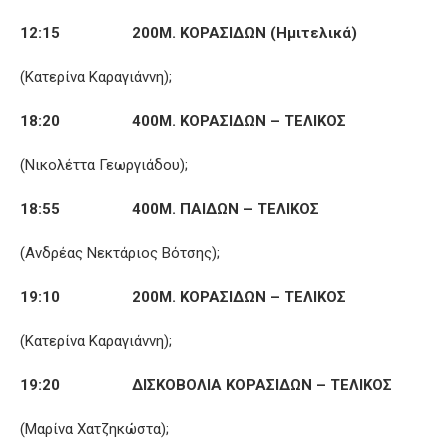
12:15 200Μ. ΚΟΡΑΣΙΔΩΝ (Ημιτελικά)
(Κατερίνα Καραγιάννη);
18:20 400Μ. ΚΟΡΑΣΙΔΩΝ – ΤΕΛΙΚΟΣ
(Νικολέττα Γεωργιάδου);
18:55 400Μ. ΠΑΙΔΩΝ – ΤΕΛΙΚΟΣ
(Ανδρέας Νεκτάριος Βότσης);
19:10 200Μ. ΚΟΡΑΣΙΔΩΝ – ΤΕΛΙΚΟΣ
(Κατερίνα Καραγιάννη);
19:20 ΔΙΣΚΟΒΟΛΙΑ ΚΟΡΑΣΙΔΩΝ – ΤΕΛΙΚΟΣ
(Μαρίνα Χατζηκώστα);