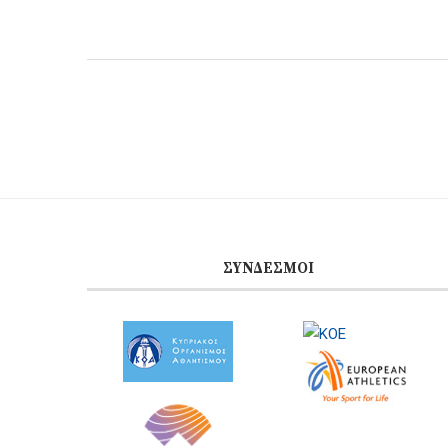
ΣΎΝΔΕΣΜΟΙ