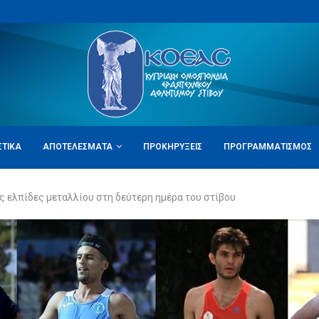
ΣΤΙΚΆ
ΑΠΟΤΕΛΈΣΜΑΤΑ
ΠΡΟΚΗΡΎΞΕΙΣ
ΠΡΟΓΡΑΜΜΑΤΙΣΜΌΣ
ς ελπίδες μεταλλίου στη δεύτερη ημέρα του στίβου