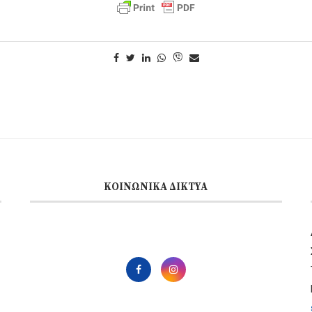
ΚΟΙΝΩΝΙΚΆ ΔΊΚΤΥΑ