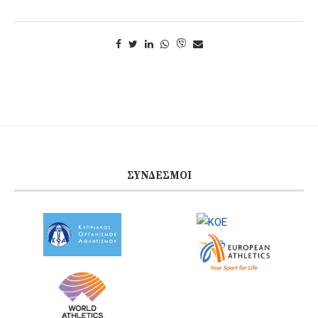
ΣΎΝΔΕΣΜΟΙ