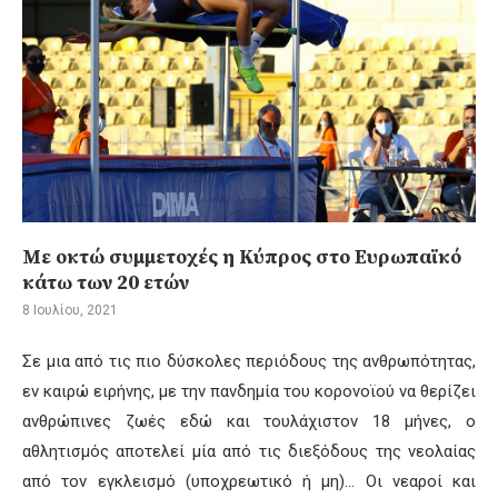
Με οκτώ συμμετοχές η Κύπρος στο Ευρωπαϊκό
κάτω των 20 ετών
8 Ιουλίου, 2021
Σε μια από τις πιο δύσκολες περιόδους της ανθρωπότητας,
εν καιρώ ειρήνης, με την πανδημία του κορονοϊού να θερίζει
ανθρώπινες ζωές εδώ και τουλάχιστον 18 μήνες, ο
αθλητισμός αποτελεί μία από τις διεξόδους της νεολαίας
από τον εγκλεισμό (υποχρεωτικό ή μη)… Οι νεαροί και