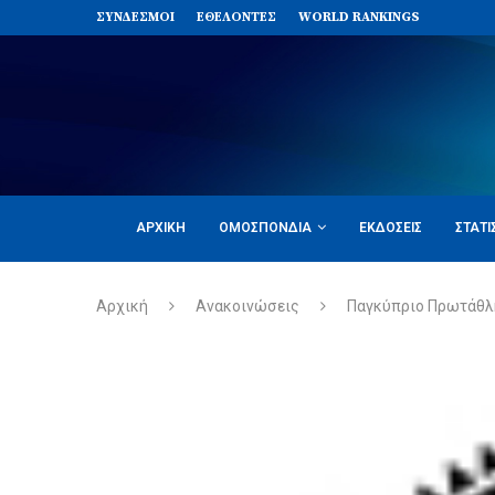
ΣΥΝΔΈΣΜΟΙ
ΕΘΕΛΟΝΤΈΣ
WORLD RANKINGS
ΑΡΧΙΚΉ
ΟΜΟΣΠΟΝΔΊΑ
ΕΚΔΌΣΕΙΣ
ΣΤΑΤΙ
Αρχική
Ανακοινώσεις
Παγκύπριο Πρωτάθλ