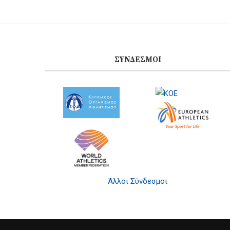
ΣΎΝΔΕΣΜΟΙ
Άλλοι Σύνδεσμοι