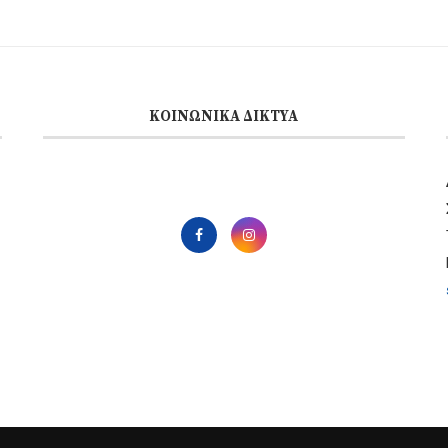
ΚΟΙΝΩΝΙΚΆ ΔΊΚΤΥΑ