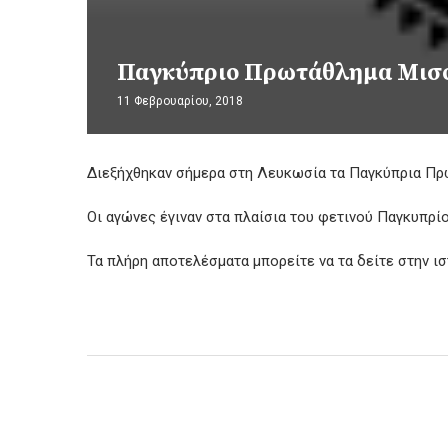
Παγκύπριο Πρωτάθλημα Μισ
11 Φεβρουαρίου, 2018
Διεξήχθηκαν σήμερα στη Λευκωσία τα Παγκύπρια Πρ
Οι αγώνες έγιναν στα πλαίσια του φετινού Παγκυπρί
Τα πλήρη αποτελέσματα μπορείτε να τα δείτε στην ισ