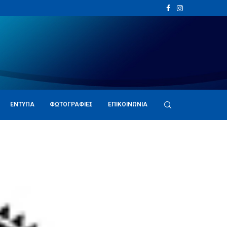
ΈΝΤΥΠΑ
ΦΩΤΟΓΡΑΦΊΕΣ
ΕΠΙΚΟΙΝΩΝΊΑ