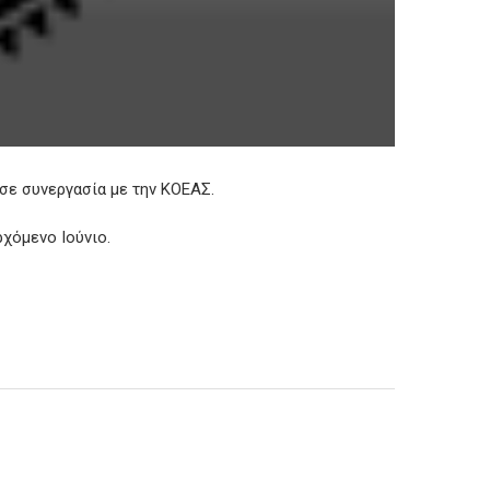
ε συνεργασία με την ΚΟΕΑΣ.
χόμενο Ιούνιο.