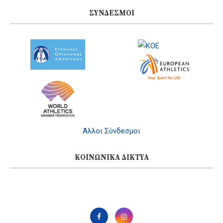
ΣΎΝΔΕΣΜΟΙ
Άλλοι Σύνδεσμοι
ΚΟΙΝΩΝΙΚΆ ΔΊΚΤΥΑ