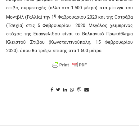
στίβο, συμμετοχές (αλλά στα 1.500 μέτρα) στα μίτινγκ του
η
Μοντβίλ (Γαλλία) την 1
Φαβρουαρίου 2020 και της Οστράβα
(Τσεχία) στις 5 Φεβρουαρίου 2020. Μεγάλος χειμερινός
στόχος της Ευαγγελίδου είναι το Βαλκανικό Πρωτάθλημα
Κλειστού Στίβου (Κωνσταντινούπολη, 15 Φεβρουαρίου
2020), όπου θα τρέξει επίσης στα 1.500 μέτρα.