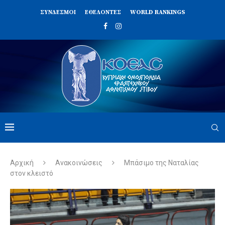
ΣΥΝΔΈΣΜΟΙ
ΕΘΕΛΟΝΤΈΣ
WORLD RANKINGS
Αρχική
Ανακοινώσεις
Μπάσιμο της Ναταλίας
στον κλειστό