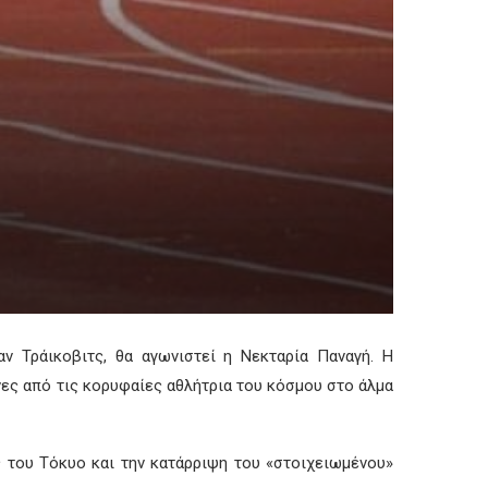
ν Τράικοβιτς, θα αγωνιστεί η Νεκταρία Παναγή. Η
νες από τις κορυφαίες αθλήτρια του κόσμου στο άλμα
 του Τόκυο και την κατάρριψη του «στοιχειωμένου»