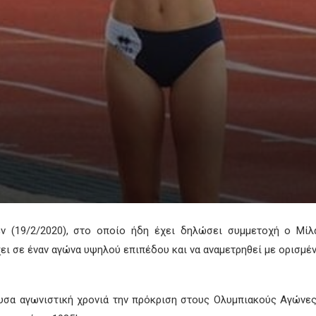
 (19/2/2020), στο οποίο ήδη έχει δηλώσει συμμετοχή ο Μίλα
χει σε έναν αγώνα υψηλού επιπέδου και να αναμετρηθεί με ορισμέ
υσα αγωνιστική χρονιά την πρόκριση στους Ολυμπιακούς Αγώνες