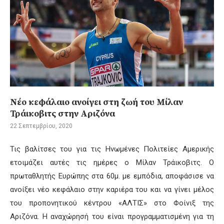
Νέο κεφάλαιο ανοίγει στη ζωή του Μίλαν
Τράικοβιτς στην Αριζόνα
22 Σεπτεμβρίου, 2020
Τις βαλίτσες του για τις Ηνωμένες Πολιτείες Αμερικής
ετοιμάζει αυτές τις ημέρες ο
Μίλαν
Τράικοβιτς
. Ο
πρωταθλητής Ευρώπης στα 60μ. με εμπόδια, αποφάσισε να
ανοίξει νέο κεφάλαιο στην καριέρα του και να γίνει μέλος
του προπονητικού κέντρου «ΑΛΤΙΣ» στο Φοίνιξ της
Αριζόνα. Η αναχώρησή του είναι προγραμματισμένη για τη