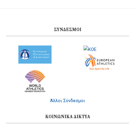
ΣΎΝΔΕΣΜΟΙ
Άλλοι Σύνδεσμοι
ΚΟΙΝΩΝΙΚΆ ΔΊΚΤΥΑ