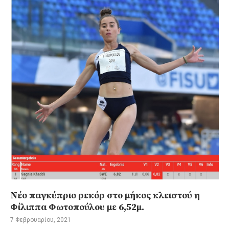
Νέο παγκύπριο ρεκόρ στο μήκος κλειστού η
Φίλιππα Φωτοπούλου με 6,52μ.
7 Φεβρουαρίου, 2021