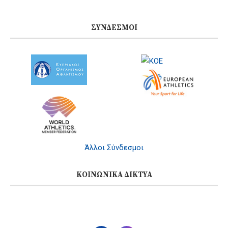
ΣΎΝΔΕΣΜΟΙ
Άλλοι Σύνδεσμοι
ΚΟΙΝΩΝΙΚΆ ΔΊΚΤΥΑ