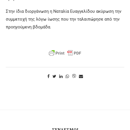
Στην ίδια διοργάνωση η Ναταλία Ευαγγελίδου ακύρωση την
συμμετοχή της λόγω ίωσης που την ταλαιπώρησε από την
προηγούμενη βδομάδα.