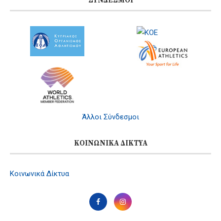
ΣΎΝΔΕΣΜΟΙ
Άλλοι Σύνδεσμοι
ΚΟΙΝΩΝΙΚΆ ΔΊΚΤΥΑ
Κοινωνικά Δίκτυα