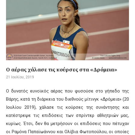
Ο αέρας χάλασε τις κούρσες στα «Δρόμεια»
21 Ιουλίου, 2019
Ο
δυνατός ευνοϊκός
αέρας που φυσούσε στο γήπεδο της
Βάρης, κατά τη διάρκεια του διεθνούς μίτινγκ «
Δρόμεια
»
(20
Ιουλίου 2019)
, χάλασε τις κούρσες της συνάντησης
και
κατέστρεψε τις επιδόσεις των σπρίντερ αθλητριών μας,
κυρίως. Έτσι, δεν θα μετρήσουν οι επιδόσεις που πέτυχαν
οι Ραμόνα Παπαϊωάννου και Ολίβια Φωτοπούλου,
οι οποίες