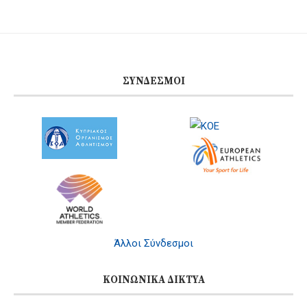
ΣΎΝΔΕΣΜΟΙ
Άλλοι Σύνδεσμοι
ΚΟΙΝΩΝΙΚΆ ΔΊΚΤΥΑ