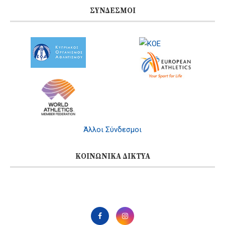
ΣΎΝΔΕΣΜΟΙ
Άλλοι Σύνδεσμοι
ΚΟΙΝΩΝΙΚΆ ΔΊΚΤΥΑ