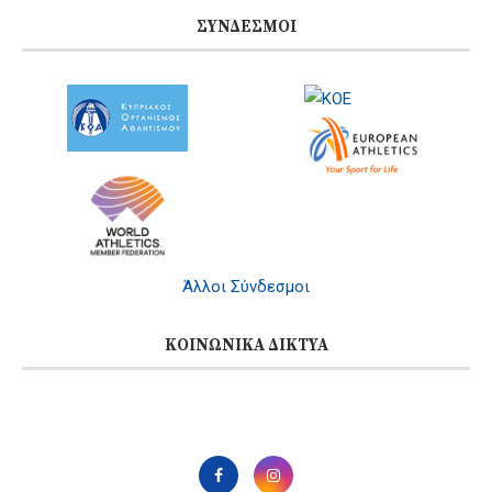
ΣΎΝΔΕΣΜΟΙ
Άλλοι Σύνδεσμοι
ΚΟΙΝΩΝΙΚΆ ΔΊΚΤΥΑ