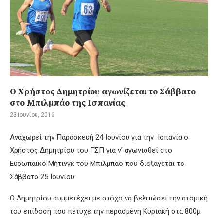
Ο Χρήστος Δημητρίου αγωνίζεται το Σάββατο
στο Μπιλμπάο της Ισπανίας
23 Ιουνίου, 2016
Αναχωρεί την Παρασκευή 24 Ιουνίου για την Ισπανία ο
Χρήστος Δημητρίου του ΓΣΠ για ν’ αγωνισθεί στο
Ευρωπαϊκό Μήτινγκ του Μπιλμπάο που διεξάγεται το
Σάββατο 25 Ιουνίου.
Ο Δημητρίου συμμετέχει με στόχο να βελτιώσει την ατομική
του επίδοση που πέτυχε την περασμένη Κυριακή στα 800μ.