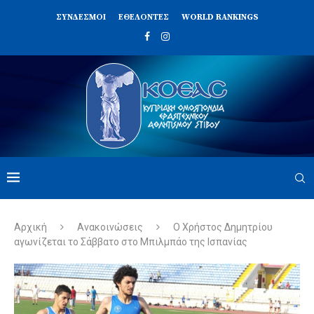
ΣΥΝΔΈΣΜΟΙ
ΕΘΕΛΟΝΤΈΣ
WORLD RANKINGS
Αρχική
Ανακοινώσεις
Ο Χρήστος Δημητρίου
αγωνίζεται το Σάββατο στο Μπιλμπάο της Ισπανίας