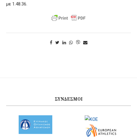
με 1.48.36.
ΣΎΝΔΕΣΜΟΙ