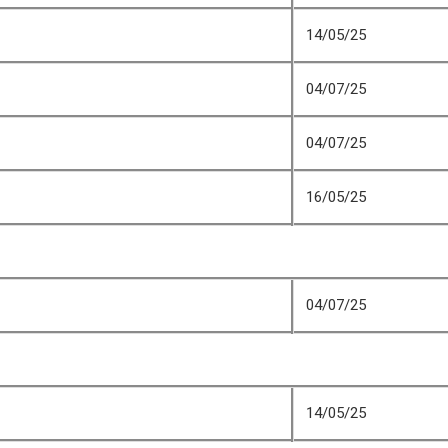
14/05/25
04/07/25
04/07/25
16/05/25
04/07/25
14/05/25