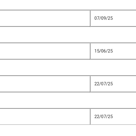
07/09/25
15/06/25
22/07/25
22/07/25