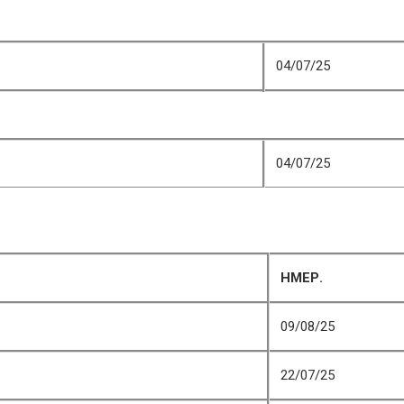
04/07/25
04/07/25
ΗΜΕΡ.
09/08/25
22/07/25