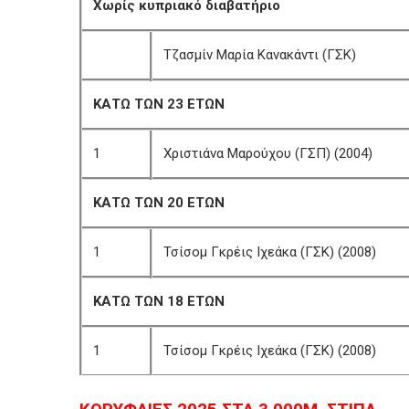
Χωρίς κυπριακό διαβατήριο
Τζασμίν Μαρία Κανακάντι (ΓΣΚ)
ΚΑΤΩ ΤΩΝ 23 ΕΤΩΝ
1
Χριστιάνα Μαρούχου (ΓΣΠ) (2004)
ΚΑΤΩ ΤΩΝ 20 ΕΤΩΝ
1
Τσίσομ Γκρέις Ιχεάκα (ΓΣΚ) (2008)
ΚΑΤΩ ΤΩΝ 18 ΕΤΩΝ
1
Τσίσομ Γκρέις Ιχεάκα (ΓΣΚ) (2008)