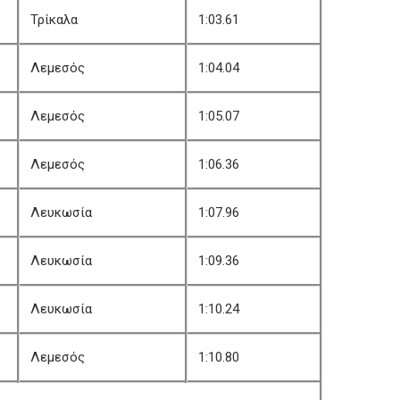
Τρίκαλα
1:03.61
Λεμεσός
1:04.04
Λεμεσός
1:05.07
Λεμεσός
1:06.36
Λευκωσία
1:07.96
Λευκωσία
1:09.36
Λευκωσία
1:10.24
Λεμεσός
1:10.80