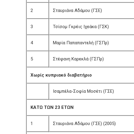
2
Σταυριάνα Αδάμου (ΓΣΕ)
3
Τσίσομ Γκρέις Ιχεάκα (ΓΣΚ)
4
Μαρία Παπαπαντελή (ΓΣΠρ)
5
Στέφανη Καρεκλά (ΓΣΠρ)
Χωρίς κυπριακό διαβατήριο
Ισαμπέλα-Σοφία Μοσέτι (ΓΣΕ)
ΚΑΤΩ ΤΩΝ 23 ΕΤΩΝ
1
Σταυριάνα Αδάμου (ΓΣΕ) (2005)