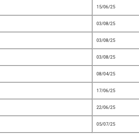
15/06/25
03/08/25
03/08/25
03/08/25
08/04/25
17/06/25
22/06/25
05/07/25