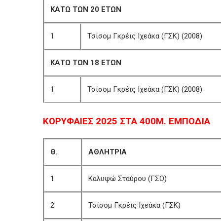
ΚΑΤΩ ΤΩΝ 20 ΕΤΩΝ
1
Τσίσομ Γκρέις Ιχεάκα (ΓΣΚ) (2008)
ΚΑΤΩ ΤΩΝ 18 ΕΤΩΝ
1
Τσίσομ Γκρέις Ιχεάκα (ΓΣΚ) (2008)
ΚΟΡΥΦΑΙΕΣ 2025 ΣΤΑ 400Μ. ΕΜΠΟΔΙΑ
Θ.
ΑΘΛΗΤΡΙΑ
1
Καλυψώ Σταύρου (ΓΣΟ)
2
Τσίσομ Γκρέις Ιχεάκα (ΓΣΚ)