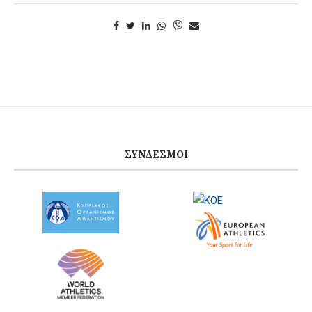
ΣΎΝΔΕΣΜΟΙ