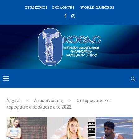
ΣΥΝΔΈΣΜΟΙ
ΕΘΕΛΟΝΤΈΣ
WORLD RANKINGS
Αρχική
Ανακοινώσεις
Οι κορυφαίοι και
κορυφαίες στα άλματα στο 2022