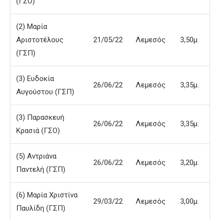
(ΓΣΟ)
(2) Μαρία
Αριστοτέλους
21/05/22
Λεμεσός
3,50μ.
(ΓΣΠ)
(3) Ευδοκία
26/06/22
Λεμεσός
3,35μ.
Αυγούστου (ΓΣΠ)
(3) Παρασκευή
26/06/22
Λεμεσός
3,35μ.
Κρασιά (ΓΣΟ)
(5) Αντριάνα
26/06/22
Λεμεσός
3,20μ.
Παντελή (ΓΣΠ)
(6) Μαρία Χριστίνα
29/03/22
Λεμεσός
3,00μ.
Παυλίδη (ΓΣΠ)