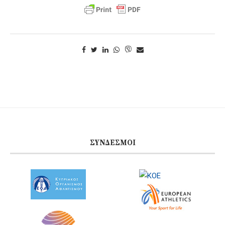
ΣΎΝΔΕΣΜΟΙ