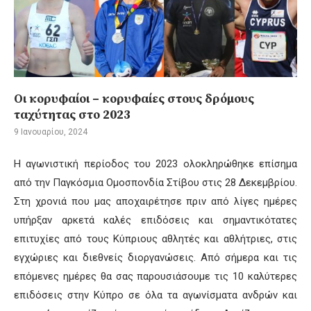
Οι κορυφαίοι – κορυφαίες στους δρόμους
ταχύτητας στο 2023
9 Ιανουαρίου, 2024
Η αγωνιστική περίοδος του 2023 ολοκληρώθηκε επίσημα
από την Παγκόσμια Ομοσπονδία Στίβου στις 28 Δεκεμβρίου.
Στη χρονιά που μας αποχαιρέτησε πριν από λίγες ημέρες
υπήρξαν αρκετά καλές επιδόσεις και σημαντικότατες
επιτυχίες από τους Κύπριους αθλητές και αθλήτριες, στις
εγχώριες και διεθνείς διοργανώσεις. Από σήμερα και τις
επόμενες ημέρες θα σας παρουσιάσουμε τις 10 καλύτερες
επιδόσεις στην Κύπρο σε όλα τα αγωνίσματα ανδρών και