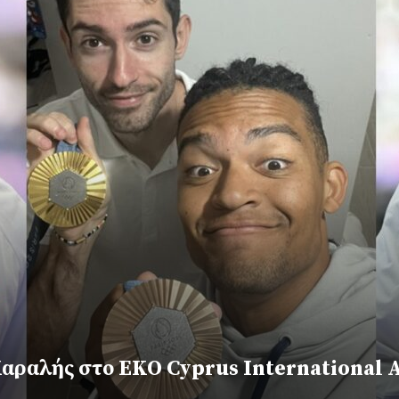
Καραλής στο EKO Cyprus International A