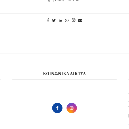
ΚΟΙΝΩΝΙΚΆ ΔΊΚΤΥΑ