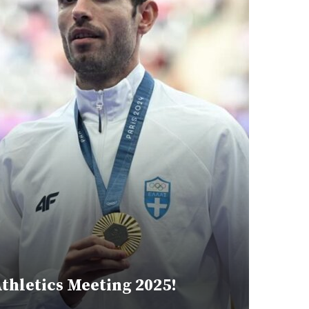
thletics Meeting 2025!