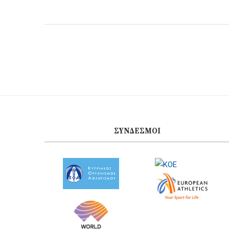
ΣΎΝΔΕΣΜΟΙ