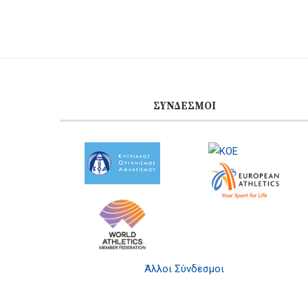
ΣΎΝΔΕΣΜΟΙ
Άλλοι Σύνδεσμοι