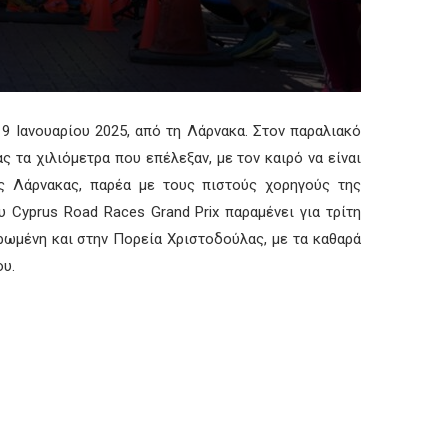
9 Ιανουαρίου 2025, από τη Λάρνακα. Στον παραλιακό
 τα χιλιόμετρα που επέλεξαν, με τον καιρό να είναι
ς Λάρνακας, παρέα με τους πιστούς χορηγούς της
 Cyprus Road Races Grand Prix παραμένει για τρίτη
ερωμένη και στην Πορεία Χριστοδούλας, με τα καθαρά
ου.