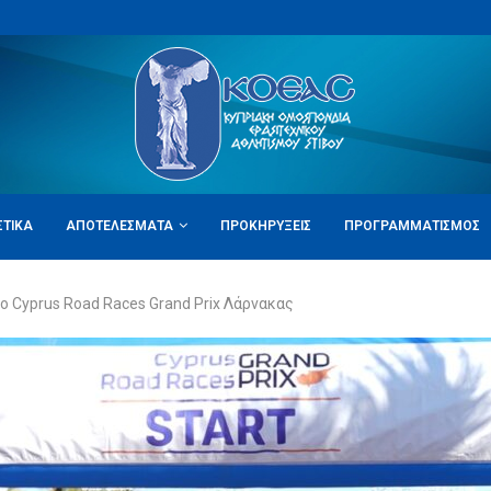
ΣΤΙΚΆ
ΑΠΟΤΕΛΈΣΜΑΤΑ
ΠΡΟΚΗΡΎΞΕΙΣ
ΠΡΟΓΡΑΜΜΑΤΙΣΜΌΣ
 Cyprus Road Races Grand Prix Λάρνακας