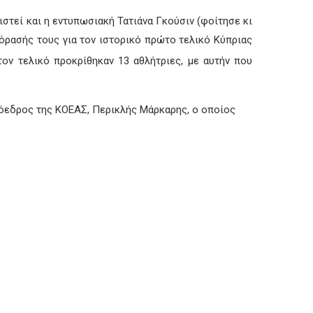
ιστεί και η εντυπωσιακή Τατιάνα Γκούσιν (φοίτησε κι
εόρασής τους για τον ιστορικό πρώτο τελικό Κύπριας
Στον τελικό προκρίθηκαν 13 αθλήτριες, με αυτήν που
ρόεδρος της ΚΟΕΑΣ, Περικλής Μάρκαρης, ο οποίος