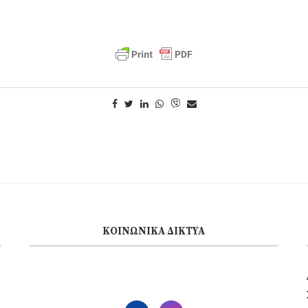
ΚΟΙΝΩΝΙΚΆ ΔΊΚΤΥΑ