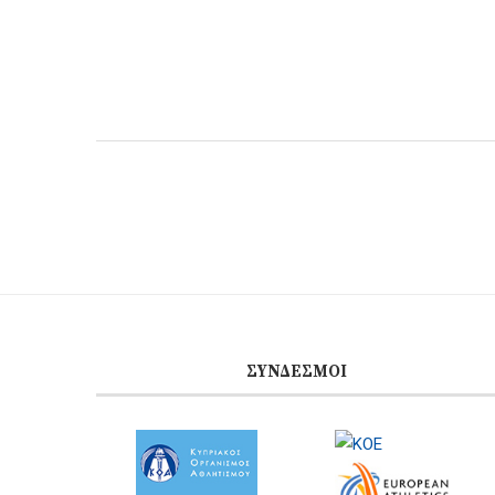
ΣΎΝΔΕΣΜΟΙ