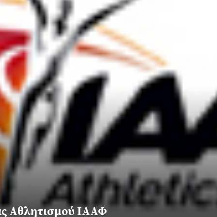
ας Αθλητισμού ΙΑΑΦ