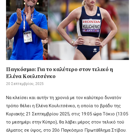
Παγκόσμιο: Για το καλύτερο στον τελικό η
Ελένα Κουλιτσένκο
20 Σεπτεμβρίου, 2025
Να κλείσει και αυτήν τη χρονιά με τον καλύτερο δυνατόν
τρόπο θέλει η Ελένα Κουλιτσένκο, η οποία το βράδυ της
Κυριακής 21 Σεπτεμβρίου 2025, στις 19:05 ώρα Τόκιο (13:05
το μεσημέρι στην Κύπρο), θα λάβει μέρος στον τελικό τού
άλματος σε ύψος, στο 20ό Παγκόσμιο Πρωτάθλημα Στίβου.