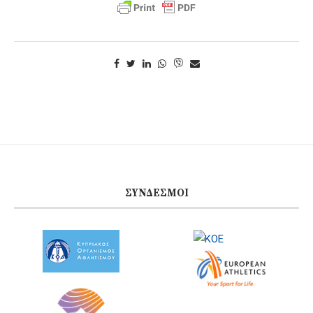
ΣΎΝΔΕΣΜΟΙ