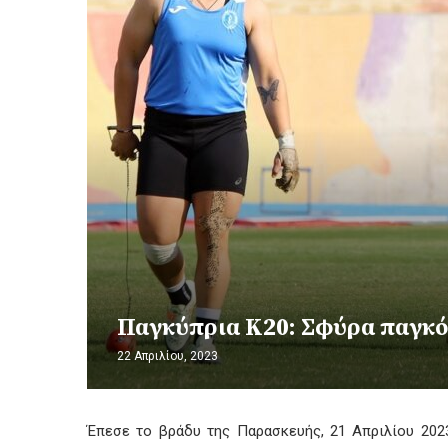
Παγκύπρια Κ20: Σφύρα παγκόσ
22 Απριλίου, 2023
Έπεσε το βράδυ της Παρασκευής, 21 Απριλίου 2023