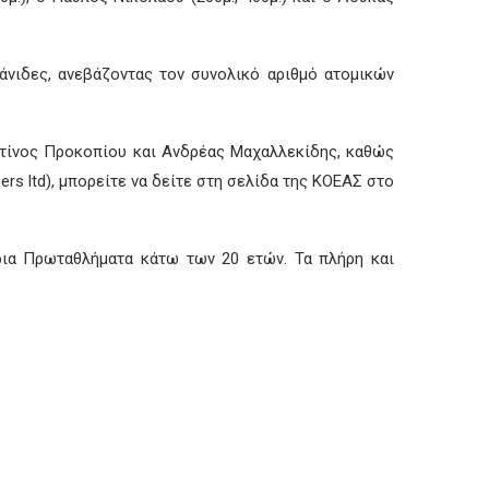
άνιδες, ανεβάζοντας τον συνολικό αριθμό ατομικών
ντίνος Προκοπίου και Ανδρέας Μαχαλλεκίδης, καθώς
rs ltd), μπορείτε να δείτε στη σελίδα της ΚΟΕΑΣ στο
ια Πρωταθλήματα κάτω των 20 ετών. Τα πλήρη και