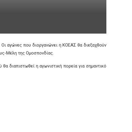
 Οι αγώνες που διοργανώνει η ΚΟΕΑΣ θα διεξαχθούν
ους-Μέλη της Ομοσπονδίας.
 θα διαπιστωθεί η αγωνιστική πορεία για σημαντικό