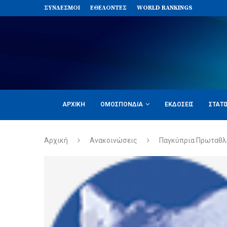
ΣΥΝΔΈΣΜΟΙ
ΕΘΕΛΟΝΤΈΣ
WORLD RANKINGS
ΑΡΧΙΚΉ
ΟΜΟΣΠΟΝΔΊΑ
ΕΚΔΌΣΕΙΣ
ΣΤΑΤΙ
Αρχική
Ανακοινώσεις
Παγκύπρια Πρωταθλ