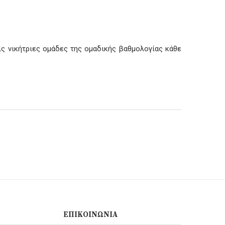
ς νικήτριες ομάδες της ομαδικής βαθμολογίας κάθε
ΕΠΙΚΟΙΝΩΝΊΑ