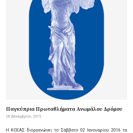
Παγκύπρια Πρωταθλήματα Ανωμάλου Δρόμου
28 Δεκεμβρίου, 2015
Η ΚΟΕΑΣ διοργανώνει το Σάββατο 02 Ιανουαρίου 2016 τα