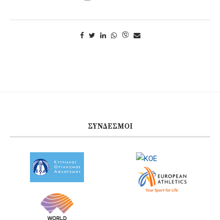
ΣΎΝΔΕΣΜΟΙ