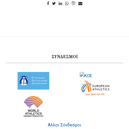
ΣΎΝΔΕΣΜΟΙ
Άλλοι Σύνδεσμοι