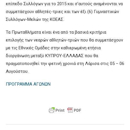
επίπεδο Συλλόγων για το 2015 και σ’αυτούς αναμένονται να
συμμετάσχουν αθλητές-τριες και των έξι (6) Γυμναστικών
Συλλόγων-Μελών της ΚΟΕΑΣ.
Τα Πρωταθλήματα είναι ένα από τα βασικά κριτήρια
επιλογής των νεαρών αθλητών-τριών που θα συμμετάσχουν
με τις Εθνικές Ομάδες στην καθιερωμένη ετήσια
διοργάνωση μεταξύ ΚΥΠΡΟΥ-ΕΛΛΑΔΑΣ που θα
πραγματοποιηθεί την φετινή χρονιά στη Λάρισα στις 05 – 06
Αυγούστου.
ΠΡΟΓΡΑΜΜΑ ΑΓΩΝΩΝ