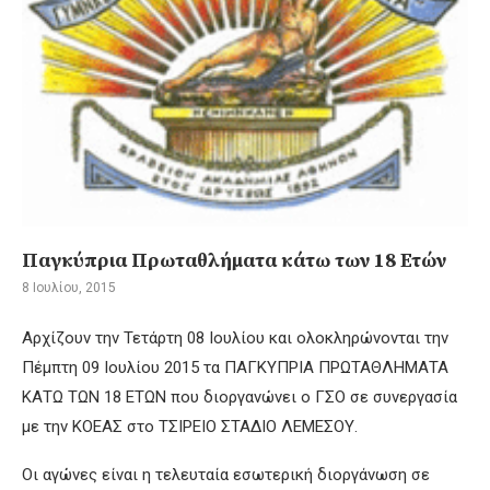
Παγκύπρια Πρωταθλήματα κάτω των 18 Ετών
8 Ιουλίου, 2015
Αρχίζουν την Τετάρτη 08 Ιουλίου και ολοκληρώνονται την
Πέμπτη 09 Ιουλίου 2015 τα ΠΑΓΚΥΠΡΙΑ ΠΡΩΤΑΘΛΗΜΑΤΑ
ΚΑΤΩ ΤΩΝ 18 ΕΤΩΝ που διοργανώνει ο ΓΣΟ σε συνεργασία
με την ΚΟΕΑΣ στο ΤΣΙΡΕΙΟ ΣΤΑΔΙΟ ΛΕΜΕΣΟΥ.
Οι αγώνες είναι η τελευταία εσωτερική διοργάνωση σε