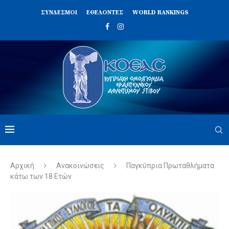
ΣΥΝΔΈΣΜΟΙ
ΕΘΕΛΟΝΤΈΣ
WORLD RANKINGS
Αρχική
Ανακοινώσεις
Παγκύπρια Πρωταθλήματα
κάτω των 18 Ετών