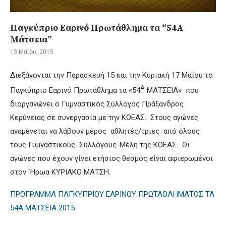
Παγκύπριο Εαρινό Πρωτάθλημα τα “54Α
Μάτσεια”
13 Μαΐου, 2015
Διεξάγονται την Παρασκευή 15 και την Κυριακή 17 Μαΐου το
Α
Παγκύπριο Εαρινό Πρωτάθλημα τα «54
ΜΑΤΣΕΙΑ» που
διοργανώνει ο Γυμναστικός Σύλλογος Πράξανδρος
Κερύνειας σε συνεργασία με την ΚΟΕΑΣ. Στους αγώνες
αναμένεται να λάβουν μέρος αθλητές/τριες από όλους
τους Γυμναστικούς Συλλόγους-Μέλη της ΚΟΕΑΣ. Οι
αγώνες που έχουν γίνει ετήσιος θεσμός είναι αφιερωμένοι
στον ΄Ηρωα ΚΥΡΙΑΚΟ ΜΑΤΣΗ.
ΠΡΟΓΡΑΜΜΑ ΠΑΓΚΥΠΡΙΟΥ ΕΑΡΙΝΟΥ ΠΡΩΤΑΘΛΗΜΑΤΟΣ ΤΑ
54Α ΜΑΤΣΕΙΑ 2015