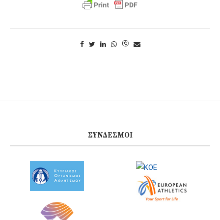
ΣΎΝΔΕΣΜΟΙ