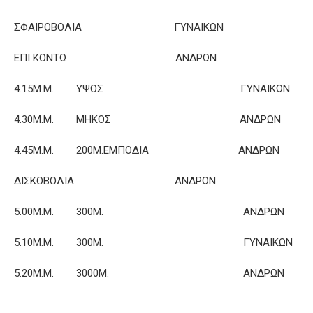
ΣΦΑΙΡΟΒΟΛΙΑ ΓΥΝΑΙΚΩΝ
ΕΠΙ ΚΟΝΤΩ ΑΝΔΡΩΝ
4.15Μ.Μ. ΥΨΟΣ ΓΥΝΑΙΚΩΝ
4.30Μ.Μ. ΜΗΚΟΣ ΑΝΔΡΩΝ
4.45Μ.Μ. 200Μ.ΕΜΠΟΔΙΑ ΑΝΔΡΩΝ
ΔΙΣΚΟΒΟΛΙΑ ΑΝΔΡΩΝ
5.00Μ.Μ. 300Μ. ΑΝΔΡΩΝ
5.10Μ.Μ. 300Μ. ΓΥΝΑΙΚΩΝ
5.20Μ.Μ. 3000Μ. ΑΝΔΡΩΝ