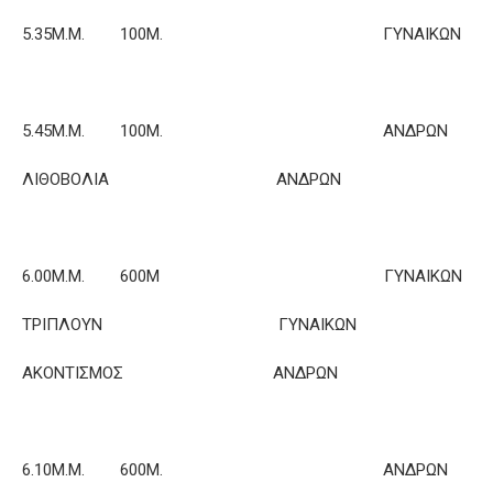
5.35Μ.Μ. 100Μ. ΓΥΝΑΙΚΩΝ
5.45Μ.Μ. 100Μ. ΑΝΔΡΩΝ
ΛΙΘΟΒΟΛΙΑ ΑΝΔΡΩΝ
6.00Μ.Μ. 600M ΓΥΝΑΙΚΩΝ
ΤΡΙΠΛΟΥΝ ΓΥΝΑΙΚΩΝ
ΑΚΟΝΤΙΣΜΟΣ ΑΝΔΡΩΝ
6.10Μ.Μ. 600Μ. ΑΝΔΡΩΝ