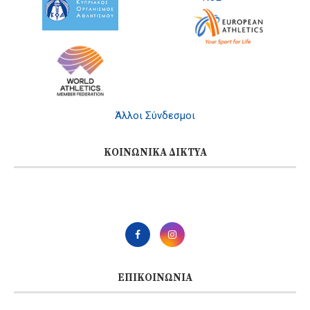
Άλλοι Σύνδεσμοι
ΚΟΙΝΩΝΙΚΆ ΔΊΚΤΥΑ
ΕΠΙΚΟΙΝΩΝΊΑ