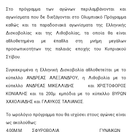
Στο πρόγραμμα των αγώνων περιλαμβάνονται και
αγωνίσματα που δε διεξάγονται στο Ολυμπιακό Πρόγραμμα
καθώς και τα παραδοσιακά αγωνίσματα της Ελληνικής
Δισκοβολίας και της Λιθοβολίας, τα οποία θα είναι
αθλοθετημένα με έπαθλα στη μνήμη μεγάλων
προσωπικοτήτων της παλαιάς εποχής του Κυπριακού
Στίβου.
Συγκεκριμένα η Ελληνική Δισκοβολία αθλοθετείται με το
κύπελλο ΑΝΔΡΕΑΣ ΑΛΕΞΑΝΔΡΟΥ, η Λιθοβολία με το
κύπελλο ΑΝΔΡΕΑΣ ΜΙΚΕΛΛΙΔΗΣ και ΧΡΙΣΤΟΦΟΡΟΣ
ΚΟΝΙΑΛΗΣ και τα 200μ. εμπόδια με το κύπελλο ΒΥΡΩΝ
ΧΑΧΟΛΙΑΔΗΣ και ΓΛΑΥΚΟΣ ΤΑΛΙΑΝΟΣ.
To ωρολόγιο πρόγραμμα που θα ισχύσει στους αγώνες είναι
ως ακολούθως:
4.00Μ.Μ. ΣΦΥΡΟΒΟΛΙΑ ΓΥΝΑΙΚΩΝ