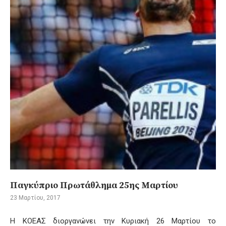
Παγκύπριο Πρωτάθλημα 25ης Μαρτίου
23 Μαρτίου, 2017
Η ΚΟΕΑΣ διοργανώνει την Κυριακή 26 Μαρτίου το