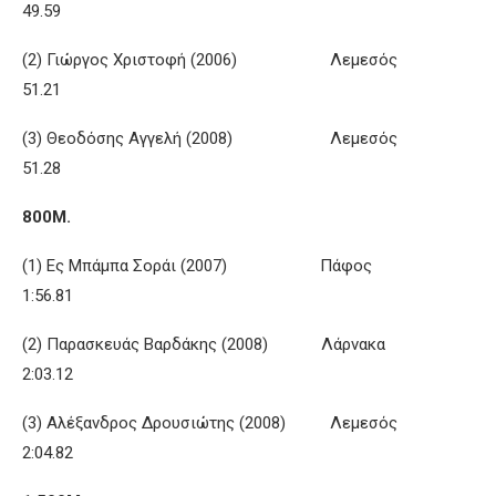
49.59
(2) Γιώργος Χριστοφή (2006) Λεμεσός
51.21
(3) Θεοδόσης Αγγελή (2008) Λεμεσός
51.28
800Μ.
(1) Ες Μπάμπα Σοράι (2007) Πάφος
1:56.81
(2) Παρασκευάς Βαρδάκης (2008) Λάρνακα
2:03.12
(3) Αλέξανδρος Δρουσιώτης (2008) Λεμεσός
2:04.82