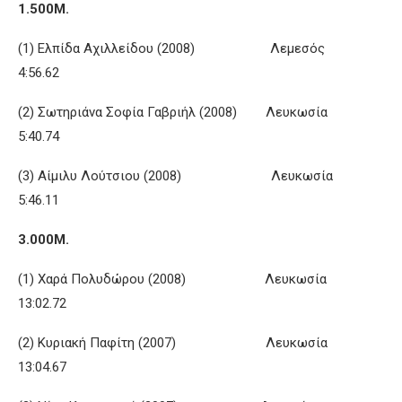
1.500Μ.
(1) Ελπίδα Αχιλλείδου (2008) Λεμεσός
4:56.62
(2) Σωτηριάνα Σοφία Γαβριήλ (2008) Λευκωσία
5:40.74
(3) Αίμιλυ Λούτσιου (2008) Λευκωσία
5:46.11
3.000Μ.
(1) Χαρά Πολυδώρου (2008) Λευκωσία
13:02.72
(2) Κυριακή Παφίτη (2007) Λευκωσία
13:04.67