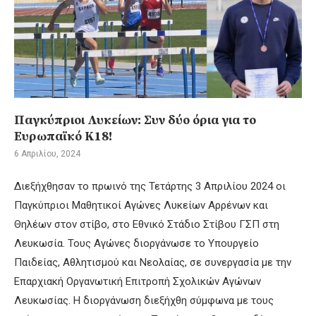
Παγκύπριοι Λυκείων: Συν δύο όρια για το
Ευρωπαϊκό Κ18!
6 Απριλίου, 2024
Διεξήχθησαν το πρωινό της Τετάρτης 3 Απριλίου 2024 οι
Παγκύπριοι Μαθητικοί Αγώνες Λυκείων Αρρένων και
Θηλέων στον στίβο, στο Εθνικό Στάδιο Στίβου ΓΣΠ στη
Λευκωσία. Τους Αγώνες διοργάνωσε το Υπουργείο
Παιδείας, Αθλητισμού και Νεολαίας, σε συνεργασία με την
Επαρχιακή Οργανωτική Επιτροπή Σχολικών Αγώνων
Λευκωσίας. Η διοργάνωση διεξήχθη σύμφωνα με τους