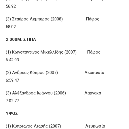
56.92
(3) Σταύρος Λέμπερος (2008) Πάφος
58.02
2.000Μ. ΣΤΙΠΛ
(1) Κωνσταντίνος Μικελλίδης (2007) Πάφος
6:42.93
(2) Ανδρέας Κύπρου (2007) Λευκωσία
6:59.47
(3) Αλέξανδρος Ιωάννου (2006) Λάρνακα
7:02.77
ΥΨΟΣ
(1) Κυπριανός Λιασής (2007) Λευκωσία