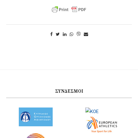
ΣΎΝΔΕΣΜΟΙ