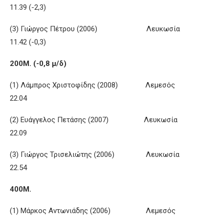
11.39 (-2,3)
(3) Γιώργος Πέτρου (2006) Λευκωσία
11.42 (-0,3)
200Μ. (-0,8 μ/δ)
(1) Λάμπρος Χριστοφίδης (2008) Λεμεσός
22.04
(2) Ευάγγελος Πετάσης (2007) Λευκωσία
22.09
(3) Γιώργος Τρισελιώτης (2006) Λευκωσία
22.54
400Μ.
(1) Μάρκος Αντωνιάδης (2006) Λεμεσός