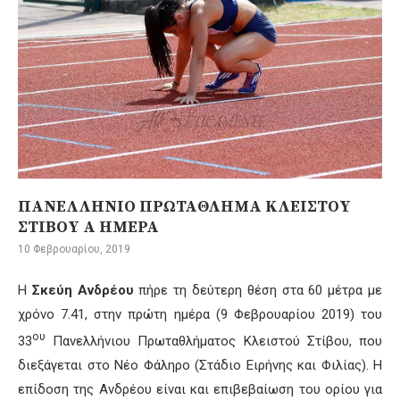
ΠΑΝΕΛΛΗΝΙΟ ΠΡΩΤΑΘΛΗΜΑ ΚΛΕΙΣΤΟΥ
ΣΤΙΒΟΥ Α ΗΜΕΡΑ
10 Φεβρουαρίου, 2019
Η
Σκεύη Ανδρέου
πήρε τη δεύτερη θέση στα 60 μέτρα με
χρόνο 7.41, στην πρώτη ημέρα (9 Φεβρουαρίου 2019) του
ου
33
Πανελλήνιου Πρωταθλήματος Κλειστού Στίβου, που
διεξάγεται στο Νέο Φάληρο (Στάδιο Ειρήνης και Φιλίας). Η
επίδοση της Ανδρέου είναι και επιβεβαίωση του ορίου για