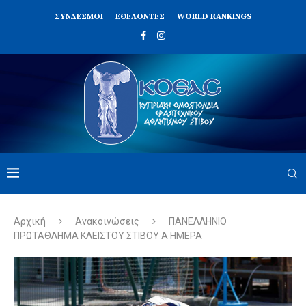
ΣΥΝΔΈΣΜΟΙ
ΕΘΕΛΟΝΤΈΣ
WORLD RANKINGS
Αρχική
Ανακοινώσεις
ΠΑΝΕΛΛΗΝΙΟ
ΠΡΩΤΑΘΛΗΜΑ ΚΛΕΙΣΤΟΥ ΣΤΙΒΟΥ Α ΗΜΕΡΑ