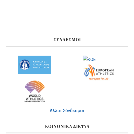
ΣΎΝΔΕΣΜΟΙ
Άλλοι Σύνδεσμοι
ΚΟΙΝΩΝΙΚΆ ΔΊΚΤΥΑ