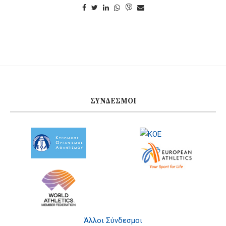
ΣΎΝΔΕΣΜΟΙ
Άλλοι Σύνδεσμοι