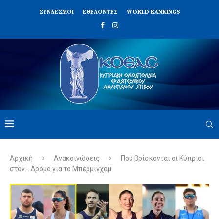
ΣΥΝΔΈΣΜΟΙ
ΕΘΕΛΟΝΤΈΣ
WORLD RANKINGS
Αρχική
Ανακοινώσεις
Πού βρίσκονται οι Κύπριοι
στον… Δρόμο για το Μπέρμιγχαμ