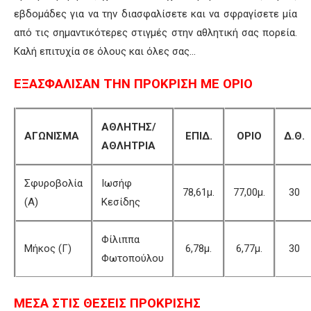
εβδομάδες για να την διασφαλίσετε και να σφραγίσετε μία
από τις σημαντικότερες στιγμές στην αθλητική σας πορεία.
Καλή επιτυχία σε όλους και όλες σας…
ΕΞΑΣΦΑΛΙΣΑΝ ΤΗΝ ΠΡΟΚΡΙΣΗ ΜΕ ΟΡΙΟ
ΑΘΛΗΤΗΣ/
ΑΓΩΝΙΣΜΑ
ΕΠΙΔ.
ΟΡΙΟ
Δ.Θ.
ΑΘΛΗΤΡΙΑ
Σφυροβολία
Ιωσήφ
78,61μ.
77,00μ.
30
(Α)
Κεσίδης
Φίλιππα
Μήκος (Γ)
6,78μ.
6,77μ.
30
Φωτοπούλου
ΜΕΣΑ ΣΤΙΣ ΘΕΣΕΙΣ ΠΡΟΚΡΙΣΗΣ