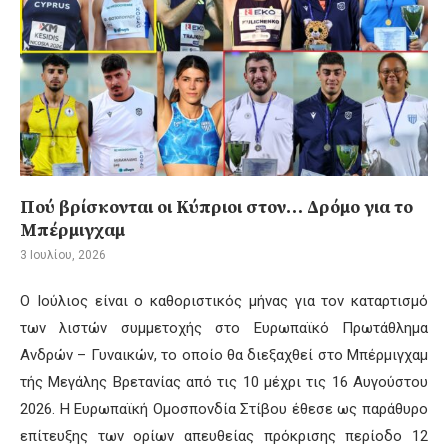
Πού βρίσκονται οι Κύπριοι στον… Δρόμο για το
Μπέρμιγχαμ
3 Ιουλίου, 2026
Ο Ιούλιος είναι ο καθοριστικός μήνας για τον καταρτισμό
των λιστών συμμετοχής στο Ευρωπαϊκό Πρωτάθλημα
Ανδρών – Γυναικών, το οποίο θα διεξαχθεί στο Μπέρμιγχαμ
τής Μεγάλης Βρετανίας από τις 10 μέχρι τις 16 Αυγούστου
2026. Η Ευρωπαϊκή Ομοσπονδία Στίβου έθεσε ως παράθυρο
επίτευξης των ορίων απευθείας πρόκρισης περίοδο 12