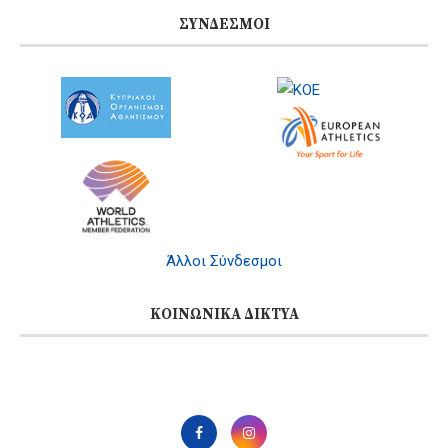
ΣΎΝΔΕΣΜΟΙ
Άλλοι Σύνδεσμοι
ΚΟΙΝΩΝΙΚΆ ΔΊΚΤΥΑ