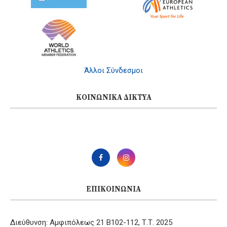
Άλλοι Σύνδεσμοι
ΚΟΙΝΩΝΙΚΆ ΔΊΚΤΥΑ
ΕΠΙΚΟΙΝΩΝΊΑ
Διεύθυνση: Αμφιπόλεως 21 B102-112, Τ.Τ. 2025