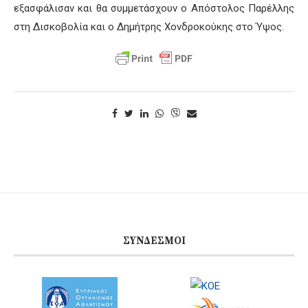
εξασφάλισαν και θα συμμετάσχουν ο Απόστολος Παρέλλης
στη Δισκοβολία και ο Δημήτρης Χονδροκούκης στο Ύψος.
ΣΎΝΔΕΣΜΟΙ