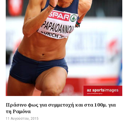
Πράσινο φως για συμμετοχή και στα 100μ. για
τη Ραμόνα
11 Αυγούστου, 2015