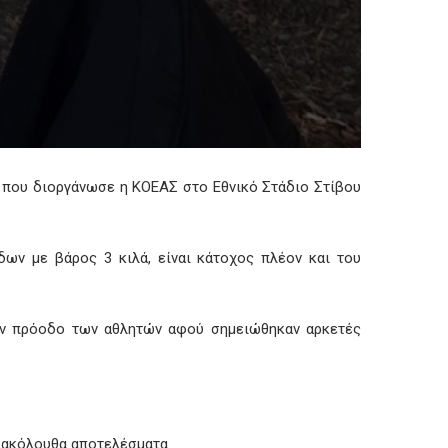
που διοργάνωσε η ΚΟΕΑΣ στο Εθνικό Στάδιο Στίβου
ν με βάρος 3 κιλά, είναι κάτοχος πλέον και του
την πρόοδο των αθλητών αφού σημειώθηκαν αρκετές
α ακόλουθα αποτελέσματα.