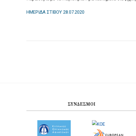
ΗΜΕΡΙΔΑ ΣΤΙΒΟΥ 28.07.2020
ΣΎΝΔΕΣΜΟΙ