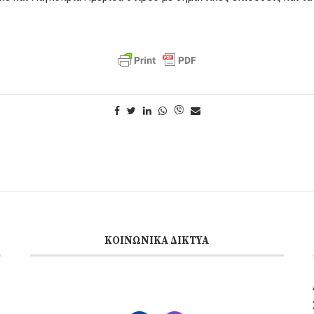
ΚΟΙΝΩΝΙΚΆ ΔΊΚΤΥΑ