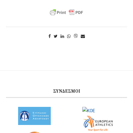
ΣΎΝΔΕΣΜΟΙ