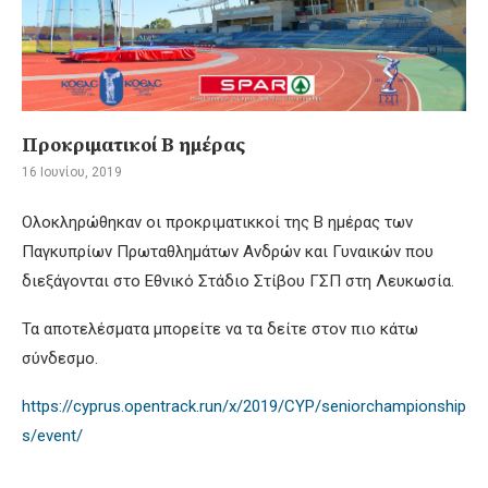
Προκριματικοί Β ημέρας
16 Ιουνίου, 2019
Ολοκληρώθηκαν οι προκριματικκοί της Β ημέρας των
Παγκυπρίων Πρωταθλημάτων Ανδρών και Γυναικών που
διεξάγονται στο Εθνικό Στάδιο Στίβου ΓΣΠ στη Λευκωσία.
Τα αποτελέσματα μπορείτε να τα δείτε στον πιο κάτω
σύνδεσμο.
https://cyprus.opentrack.run/x/2019/CYP/seniorchampionship
s/event/